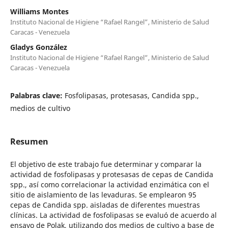
Williams Montes
Instituto Nacional de Higiene “Rafael Rangel”, Ministerio de Salud
Caracas - Venezuela
Gladys González
Instituto Nacional de Higiene “Rafael Rangel”, Ministerio de Salud
Caracas - Venezuela
Palabras clave:
Fosfolipasas, protesasas, Candida spp.,
medios de cultivo
Resumen
El objetivo de este trabajo fue determinar y comparar la
actividad de fosfolipasas y protesasas de cepas de Candida
spp., así como correlacionar la actividad enzimática con el
sitio de aislamiento de las levaduras. Se emplearon 95
cepas de Candida spp. aisladas de diferentes muestras
clínicas. La actividad de fosfolipasas se evaluó de acuerdo al
ensayo de Polak, utilizando dos medios de cultivo a base de