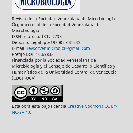
Revista de la Sociedad Venezolana de Microbiología
Órgano oficial de la Sociedad Venezolana de
Microbiología
ISSN impreso: 1317-973X
Depósito Legal: pp-198002 CS1233
E-mail:
revsocvenmicrobiol@gmail.com
Prefijo DOI: 10.69833
Financiada por la Sociedad Venezolana de
Microbiología y el Consejo de Desarrollo Científico y
Humanístico de la Universidad Central de Venezuela
(CDCH-UCV)
Esta obra está bajo licencia
Creative Coomons CC BY-
NC-SA 4.0