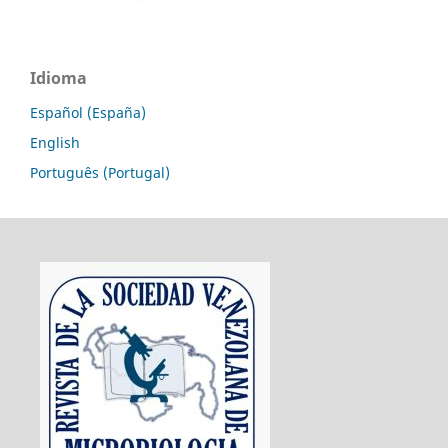
Idioma
Español (España)
English
Português (Portugal)