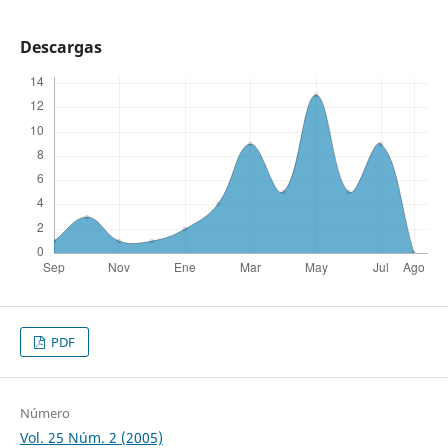
Descargas
PDF
Número
Vol. 25 Núm. 2 (2005)