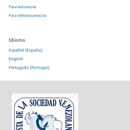
Para autores/as
Para bibliotecarios/as
Idioma
Español (España)
English
Português (Portugal)