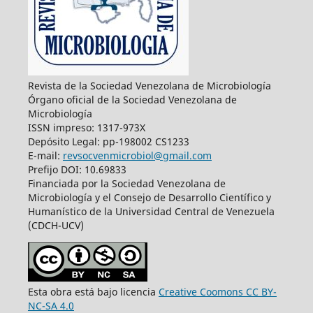
Revista de la Sociedad Venezolana de Microbiología
Órgano oficial de la Sociedad Venezolana de
Microbiología
ISSN impreso: 1317-973X
Depósito Legal: pp-198002 CS1233
E-mail:
revsocvenmicrobiol@gmail.com
Prefijo DOI: 10.69833
Financiada por la Sociedad Venezolana de
Microbiología y el Consejo de Desarrollo Científico y
Humanístico de la Universidad Central de Venezuela
(CDCH-UCV)
Esta obra está bajo licencia
Creative Coomons CC BY-
NC-SA 4.0