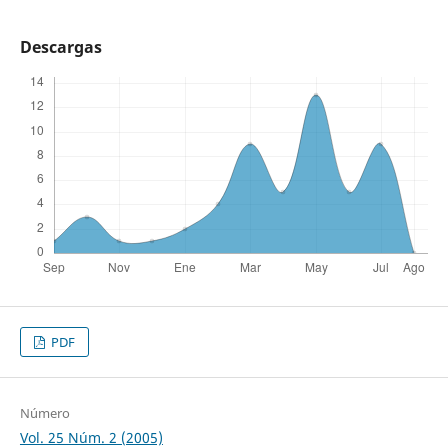
Descargas
PDF
Número
Vol. 25 Núm. 2 (2005)