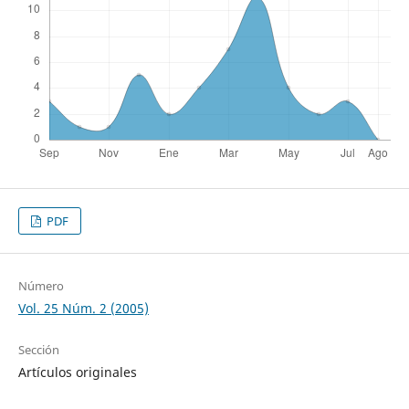
PDF
Número
Vol. 25 Núm. 2 (2005)
Sección
Artículos originales