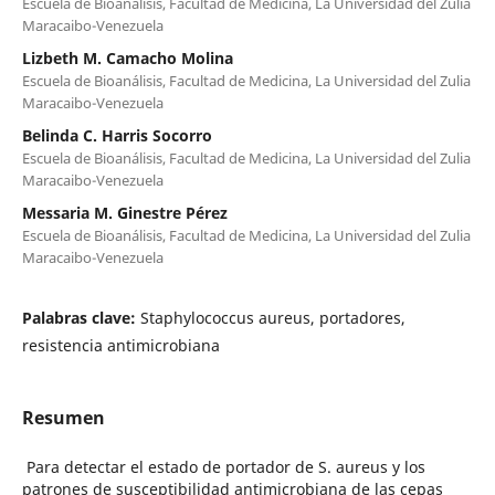
Escuela de Bioanálisis, Facultad de Medicina, La Universidad del Zulia
Maracaibo-Venezuela
Lizbeth M. Camacho Molina
Escuela de Bioanálisis, Facultad de Medicina, La Universidad del Zulia
Maracaibo-Venezuela
Belinda C. Harris Socorro
Escuela de Bioanálisis, Facultad de Medicina, La Universidad del Zulia
Maracaibo-Venezuela
Messaria M. Ginestre Pérez
Escuela de Bioanálisis, Facultad de Medicina, La Universidad del Zulia
Maracaibo-Venezuela
Palabras clave:
Staphylococcus aureus, portadores,
resistencia antimicrobiana
Resumen
Para detectar el estado de portador de S. aureus y los
patrones de susceptibilidad antimicrobiana de las cepas