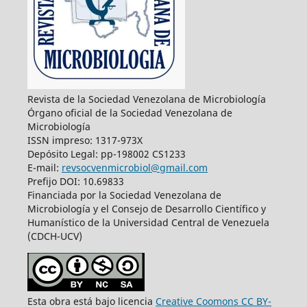
Revista de la Sociedad Venezolana de Microbiología
Órgano oficial de la Sociedad Venezolana de
Microbiología
ISSN impreso: 1317-973X
Depósito Legal: pp-198002 CS1233
E-mail:
revsocvenmicrobiol@gmail.com
Prefijo DOI: 10.69833
Financiada por la Sociedad Venezolana de
Microbiología y el Consejo de Desarrollo Científico y
Humanístico de la Universidad Central de Venezuela
(CDCH-UCV)
Esta obra está bajo licencia
Creative Coomons CC BY-