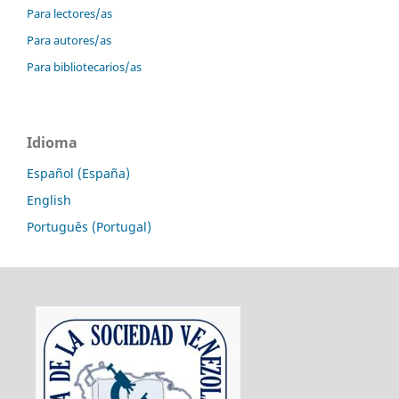
Para lectores/as
Para autores/as
Para bibliotecarios/as
Idioma
Español (España)
English
Português (Portugal)