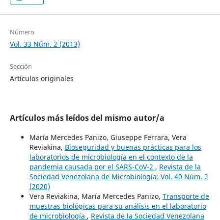
Número
Vol. 33 Núm. 2 (2013)
Sección
Artículos originales
Artículos más leídos del mismo autor/a
María Mercedes Panizo, Giuseppe Ferrara, Vera
Reviakina,
Bioseguridad y buenas prácticas para los
laboratorios de microbiología en el contexto de la
pandemia causada por el SARS-CoV-2
,
Revista de la
Sociedad Venezolana de Microbiología: Vol. 40 Núm. 2
(2020)
Vera Reviakina, María Mercedes Panizo,
Transporte de
muestras biológicas para su análisis en el laboratorio
de microbiología
,
Revista de la Sociedad Venezolana