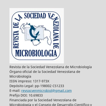
Revista de la Sociedad Venezolana de Microbiología
Órgano oficial de la Sociedad Venezolana de
Microbiología
ISSN impreso: 1317-973X
Depósito Legal: pp-198002 CS1233
E-mail:
revsocvenmicrobiol@gmail.com
Prefijo DOI: 10.69833
Financiada por la Sociedad Venezolana de
Microbiología y el Consejo de Desarrollo Científico y