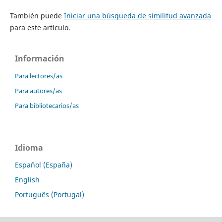
También puede
Iniciar una búsqueda de similitud avanzada
para este artículo.
Información
Para lectores/as
Para autores/as
Para bibliotecarios/as
Idioma
Español (España)
English
Português (Portugal)