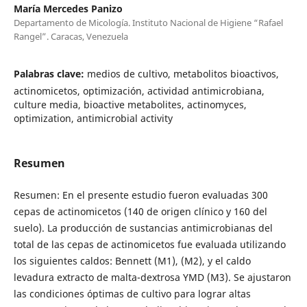
María Mercedes Panizo
Departamento de Micología. Instituto Nacional de Higiene “Rafael
Rangel”. Caracas, Venezuela
Palabras clave:
medios de cultivo, metabolitos bioactivos,
actinomicetos, optimización, actividad antimicrobiana,
culture media, bioactive metabolites, actinomyces,
optimization, antimicrobial activity
Resumen
Resumen: En el presente estudio fueron evaluadas 300
cepas de actinomicetos (140 de origen clínico y 160 del
suelo). La producción de sustancias antimicrobianas del
total de las cepas de actinomicetos fue evaluada utilizando
los siguientes caldos: Bennett (M1), (M2), y el caldo
levadura extracto de malta-dextrosa YMD (M3). Se ajustaron
las condiciones óptimas de cultivo para lograr altas