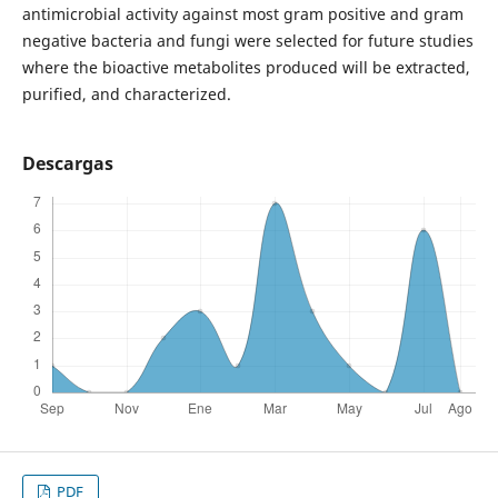
antimicrobial activity against most gram positive and gram
negative bacteria and fungi were selected for future studies
where the bioactive metabolites produced will be extracted,
purified, and characterized.
Descargas
PDF