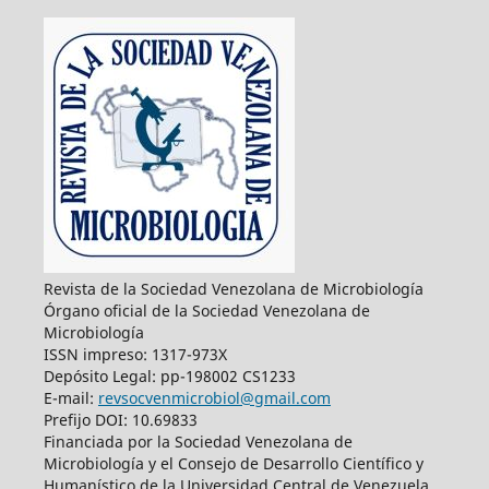
Revista de la Sociedad Venezolana de Microbiología
Órgano oficial de la Sociedad Venezolana de
Microbiología
ISSN impreso: 1317-973X
Depósito Legal: pp-198002 CS1233
E-mail:
revsocvenmicrobiol@gmail.com
Prefijo DOI: 10.69833
Financiada por la Sociedad Venezolana de
Microbiología y el Consejo de Desarrollo Científico y
Humanístico de la Universidad Central de Venezuela