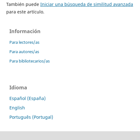
También puede
Iniciar una búsqueda de similitud avanzada
para este artículo.
Información
Para lectores/as
Para autores/as
Para bibliotecarios/as
Idioma
Español (España)
English
Português (Portugal)