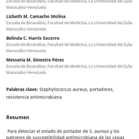
Escuela de Bioanálisis, Facultad de Medicina, La Universidad del Zulia
Maracaibo-Venezuela
Lizbeth M. Camacho Molina
Escuela de Bioanálisis, Facultad de Medicina, La Universidad del Zulia
Maracaibo-Venezuela
Belinda C. Harris Socorro
Escuela de Bioanálisis, Facultad de Medicina, La Universidad del Zulia
Maracaibo-Venezuela
Messaria M. Ginestre Pérez
Escuela de Bioanálisis, Facultad de Medicina, La Universidad del Zulia
Maracaibo-Venezuela
Palabras clave:
Staphylococcus aureus, portadores,
resistencia antimicrobiana
Resumen
Para detectar el estado de portador de S. aureus y los
patrones de susceptibilidad antimicrobiana de las cepas