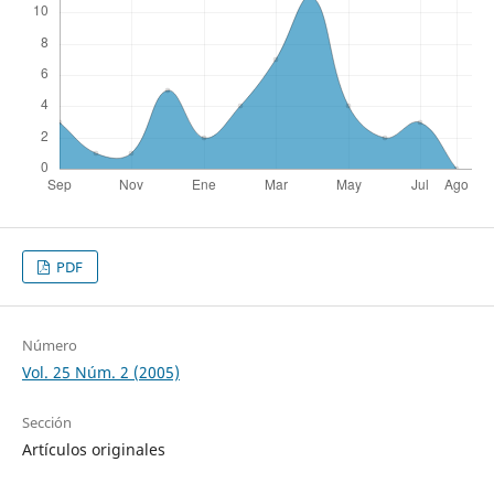
PDF
Número
Vol. 25 Núm. 2 (2005)
Sección
Artículos originales