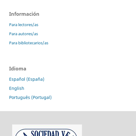
Información
Para lectores/as
Para autores/as
Para bibliotecarios/as
Idioma
Español (España)
English
Português (Portugal)