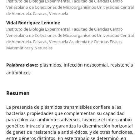
Instituto de Biología Experimental, Facultad de Ciencias Centro
Venezolano de Colecciones de Microorganismos Universidad Central
de Venezuela. Caracas, Venezuela
Vidal Rodríguez Lemoine
Instituto de Biología Experimental, Facultad de Ciencias Centro
Venezolano de Colecciones de Microorganismos Universidad Central
de Venezuela. Caracas, Venezuela Academia de Ciencias Físicas,
Matemáticas y Naturales
Palabras clave:
plásmidos, infección nosocomial, resistencia
antibióticos
Resumen
La presencia de plásmidos transmisibles confiere a las
bacterias propiedades que complementan su capacidad
para colonizar ambientes adversos, favorece el intercambio
genético intracelular, y garantiza la diseminación horizontal
de genes de resistencia a antibi-óticos, y de otras funciones,
entre géneros distintos. En este trabajo se determinó, en