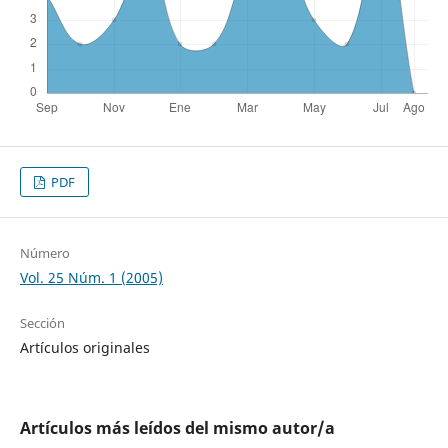
PDF
Número
Vol. 25 Núm. 1 (2005)
Sección
Artículos originales
Artículos más leídos del mismo autor/a