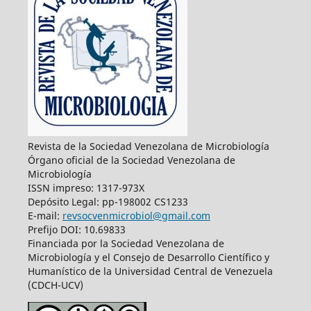
Revista de la Sociedad Venezolana de Microbiología
Órgano oficial de la Sociedad Venezolana de
Microbiología
ISSN impreso: 1317-973X
Depósito Legal: pp-198002 CS1233
E-mail:
revsocvenmicrobiol@gmail.com
Prefijo DOI: 10.69833
Financiada por la Sociedad Venezolana de
Microbiología y el Consejo de Desarrollo Científico y
Humanístico de la Universidad Central de Venezuela
(CDCH-UCV)