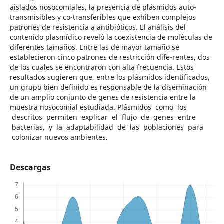
aislados nosocomiales, la presencia de plásmidos auto-
transmisibles y co-transferibles que exhiben complejos
patrones de resistencia a antibióticos. El análisis del
contenido plasmídico reveló la coexistencia de moléculas de
diferentes tamaños. Entre las de mayor tamaño se
establecieron cinco patrones de restricción dife-rentes, dos
de los cuales se encontraron con alta frecuencia. Estos
resultados sugieren que, entre los plásmidos identificados,
un grupo bien definido es responsable de la diseminación
de un amplio conjunto de genes de resistencia entre la
muestra nosocomial estudiada. Plásmidos como los
descritos permiten explicar el flujo de genes entre
bacterias, y la adaptabilidad de las poblaciones para
colonizar nuevos ambientes.
Descargas