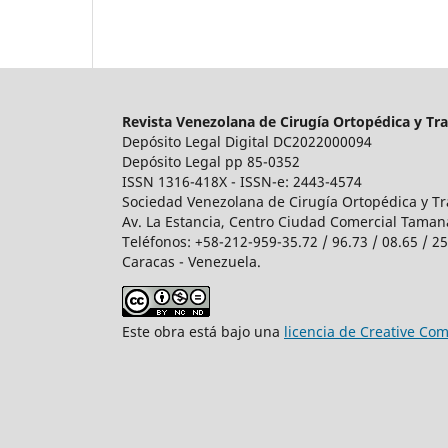
Revista Venezolana de Cirugía Ortopédica y Tr
Depósito Legal Digital DC2022000094
Depósito Legal pp 85-0352
ISSN 1316-418X - ISSN-e: 2443-4574
Sociedad Venezolana de Cirugía Ortopédica y Tr
Av. La Estancia, Centro Ciudad Comercial Tamanaco
Teléfonos: +58-212-959-35.72 / 96.73 / 08.65 / 2
Caracas - Venezuela.
Este obra está bajo una
licencia de Creative C