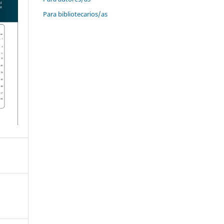
Para bibliotecarios/as