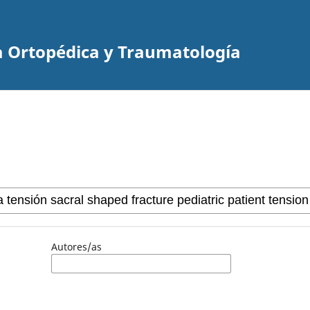
a Ortopédica y Traumatología
Autores/as