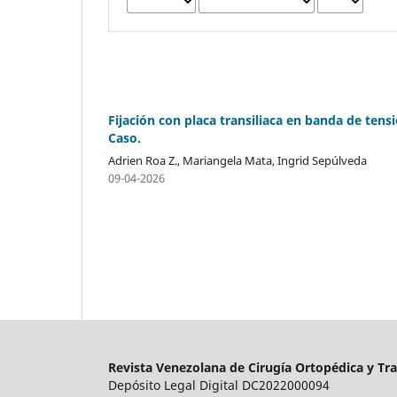
Fijación con placa transiliaca en banda de tens
Caso.
Adrien Roa Z., Mariangela Mata, Ingrid Sepúlveda
09-04-2026
Revista Venezolana de Cirugía Ortopédica y Tr
Depósito Legal Digital DC2022000094