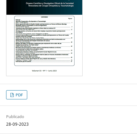
PDF
Publicado
28-09-2023