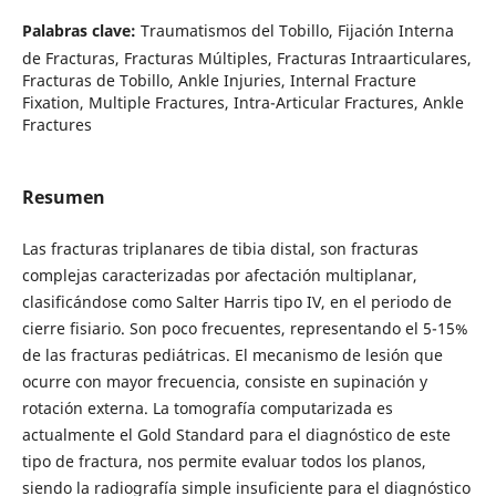
Palabras clave:
Traumatismos del Tobillo, Fijación Interna
de Fracturas, Fracturas Múltiples, Fracturas Intraarticulares,
Fracturas de Tobillo, Ankle Injuries, Internal Fracture
Fixation, Multiple Fractures, Intra-Articular Fractures, Ankle
Fractures
Resumen
Las fracturas triplanares de tibia distal, son fracturas
complejas caracterizadas por afectación multiplanar,
clasificándose como Salter Harris tipo IV, en el periodo de
cierre fisiario. Son poco frecuentes, representando el 5-15%
de las fracturas pediátricas. El mecanismo de lesión que
ocurre con mayor frecuencia, consiste en supinación y
rotación externa. La tomografía computarizada es
actualmente el Gold Standard para el diagnóstico de este
tipo de fractura, nos permite evaluar todos los planos,
siendo la radiografía simple insuficiente para el diagnóstico