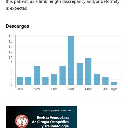
this patient, as a limb length discrepancy and/or deformity
is expected.
Descargas