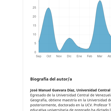
Biografía del autor/a
José Manuel Guevara Díaz,
Universidad Central
Egresado de la Universidad Central de Venezue
Geografía, obtiene maestría en la Universidad d
posteriormente, doctorado en la UCV. Profesor Ti
educativa universitaria de pregrado ha dictado 