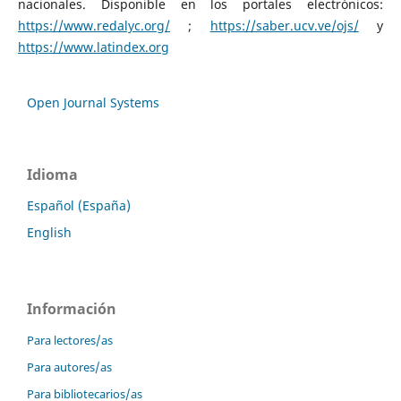
nacionales. Disponible en los portales electrónicos:
https://www.redalyc.org/
;
https://saber.ucv.ve/ojs/
y
https://www.latindex.org
Open Journal Systems
Idioma
Español (España)
English
Información
Para lectores/as
Para autores/as
Para bibliotecarios/as