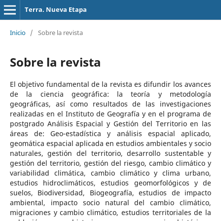
Terra. Nueva Etapa
Inicio
/
Sobre la revista
Sobre la revista
El objetivo fundamental de la revista es difundir los avances
de la ciencia geográfica: la teoría y metodología
geográficas, así como resultados de las investigaciones
realizadas en el Instituto de Geografía y en el programa de
postgrado Análisis Espacial y Gestión del Territorio en las
áreas de: Geo-estadística y análisis espacial aplicado,
geomática espacial aplicada en estudios ambientales y socio
naturales, gestión del territorio, desarrollo sustentable y
gestión del territorio, gestión del riesgo, cambio climático y
variabilidad climática, cambio climático y clima urbano,
estudios hidroclimáticos, estudios geomorfológicos y de
suelos, Biodiversidad, Biogeografía, estudios de impacto
ambiental, impacto socio natural del cambio climático,
migraciones y cambio climático, estudios territoriales de la