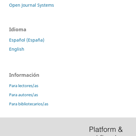
Open Journal Systems
Idioma
Español (España)
English
Información
Para lectores/as
Para autores/as
Para bibliotecarios/as