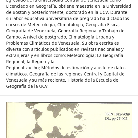
Licenciado en Geografía, obtiene maestría en la Universidad
de Boston y posteriormente, doctorado en la UCV. Durante
su labor educativa universitaria de pregrado ha dictado los
cursos de Meteorología, Climatología, Geografía Física,
Geografía de Venezuela, Geografía Regional y Trabajo de
Campo. A nivel de postgrado, Climatología Urbana y
Problemas Climáticos de Venezuela. Su obra escrita es
diversa con artículos publicados en revistas nacionales y
extranjeras y en libros como: Meteorología; La Geografía
Regional, la Región y la
Regionalización; Métodos de estimación y ajuste de datos
climáticos, Geografía de las regiones Central y Capital de
Venezuela y su más reciente, Historia de la Escuela de
Geografía de la UCV.