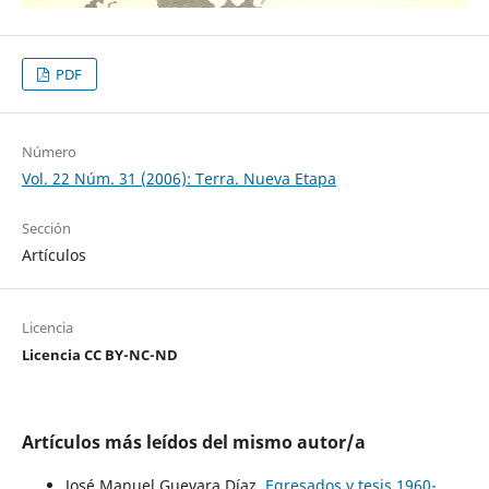
PDF
Número
Vol. 22 Núm. 31 (2006): Terra. Nueva Etapa
Sección
Artículos
Licencia
Licencia CC BY-NC-ND
Artículos más leídos del mismo autor/a
José Manuel Guevara Díaz,
Egresados y tesis 1960-