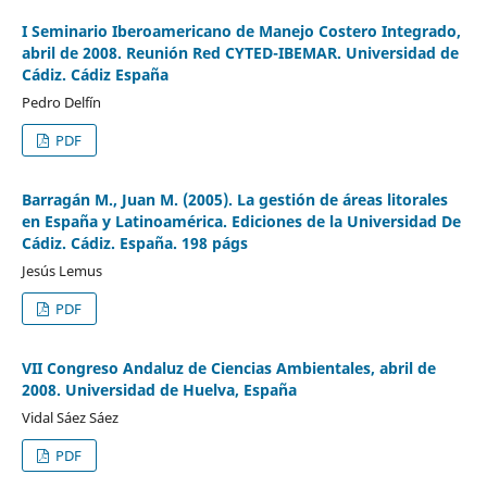
I Seminario Iberoamericano de Manejo Costero Integrado,
abril de 2008. Reunión Red CYTED-IBEMAR. Universidad de
Cádiz. Cádiz España
Pedro Delfín
PDF
Barragán M., Juan M. (2005). La gestión de áreas litorales
en España y Latinoamérica. Ediciones de la Universidad De
Cádiz. Cádiz. España. 198 págs
Jesús Lemus
PDF
VII Congreso Andaluz de Ciencias Ambientales, abril de
2008. Universidad de Huelva, España
Vidal Sáez Sáez
PDF