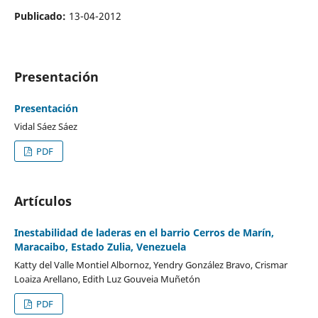
Publicado:
13-04-2012
Presentación
Presentación
Vidal Sáez Sáez
PDF
Artículos
Inestabilidad de laderas en el barrio Cerros de Marín,
Maracaibo, Estado Zulia, Venezuela
Katty del Valle Montiel Albornoz, Yendry González Bravo, Crismar
Loaiza Arellano, Edith Luz Gouveia Muñetón
PDF