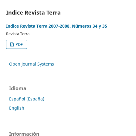
Indice Revista Terra
Indice Revista Terra 2007-2008. Números 34 y 35
Revista Terra
PDF
Open Journal Systems
Idioma
Español (España)
English
Información