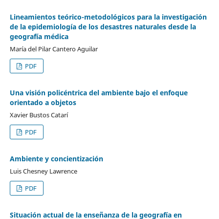
Lineamientos teórico-metodológicos para la investigación
de la epidemiología de los desastres naturales desde la
geografía médica
María del Pilar Cantero Aguilar
PDF
Una visión policéntrica del ambiente bajo el enfoque
orientado a objetos
Xavier Bustos Catarí
PDF
Ambiente y concientización
Luis Chesney Lawrence
PDF
Situación actual de la enseñanza de la geografía en