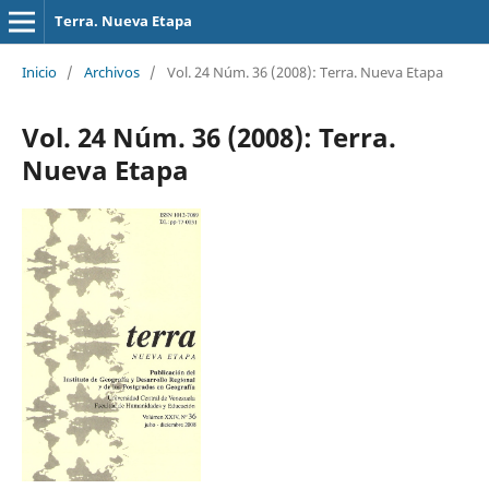
Terra. Nueva Etapa
Inicio
/
Archivos
/
Vol. 24 Núm. 36 (2008): Terra. Nueva Etapa
Vol. 24 Núm. 36 (2008): Terra.
Nueva Etapa