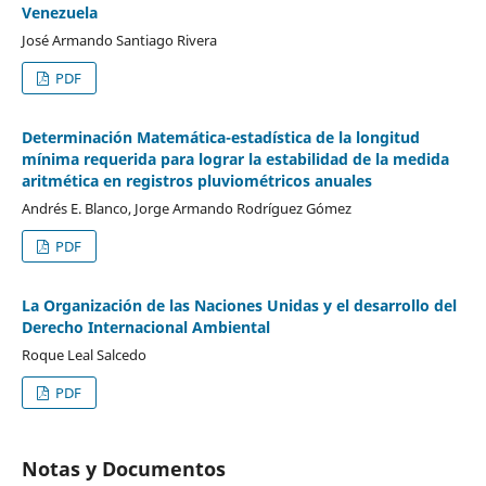
Venezuela
José Armando Santiago Rivera
PDF
Determinación Matemática-estadística de la longitud
mínima requerida para lograr la estabilidad de la medida
aritmética en registros pluviométricos anuales
Andrés E. Blanco, Jorge Armando Rodríguez Gómez
PDF
La Organización de las Naciones Unidas y el desarrollo del
Derecho Internacional Ambiental
Roque Leal Salcedo
PDF
Notas y Documentos