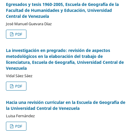
Egresados y tesis 1960-2005, Escuela de Geografía de la
Facultad de Humanidades y Educación, Universidad
Central de Venezuela
José Manuel Guevara Díaz
PDF
La investigación en pregrado: revisión de aspectos
metodológicos en la elaboración del trabajo de
licenciatura, Escuela de Geografía, Universidad Central de
Venezuela
Vidal Sáez Sáez
PDF
Hacia una revisión curricular en la Escuela de Geografía de
la Universidad Central de Venezuela
Luisa Fernández
PDF