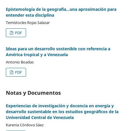
Epistemología de la geografía...una aproximación para
entender esta disciplina
Temístocles Rojas Salazar
PDF
Ideas para un desarrollo sostenible con referencia a
América tropical y a Venezuela
Antonio Boadas
PDF
Notas y Documentos
Experiencias de investigación y docencia en energía y
desarrollo sustentable en los estudios geográficos de la
Universidad Central de Venezuela
Karenia Córdova Sáez