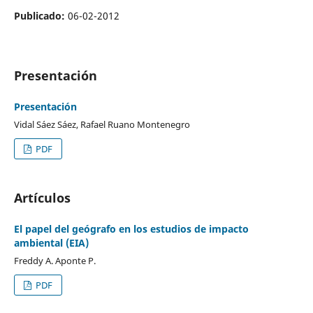
Publicado:
06-02-2012
Presentación
Presentación
Vidal Sáez Sáez, Rafael Ruano Montenegro
PDF
Artículos
El papel del geógrafo en los estudios de impacto
ambiental (EIA)
Freddy A. Aponte P.
PDF