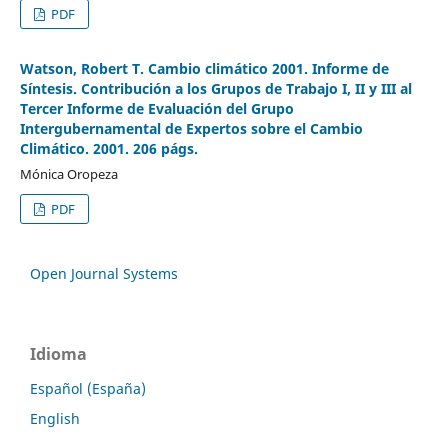
PDF
Watson, Robert T. Cambio climático 2001. Informe de
Síntesis. Contribución a los Grupos de Trabajo I, II y III al
Tercer Informe de Evaluación del Grupo
Intergubernamental de Expertos sobre el Cambio
Climático. 2001. 206 págs.
Mónica Oropeza
PDF
Open Journal Systems
Idioma
Español (España)
English