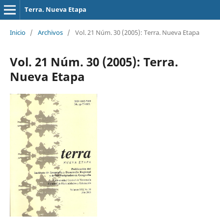
Terra. Nueva Etapa
Inicio
/
Archivos
/
Vol. 21 Núm. 30 (2005): Terra. Nueva Etapa
Vol. 21 Núm. 30 (2005): Terra.
Nueva Etapa