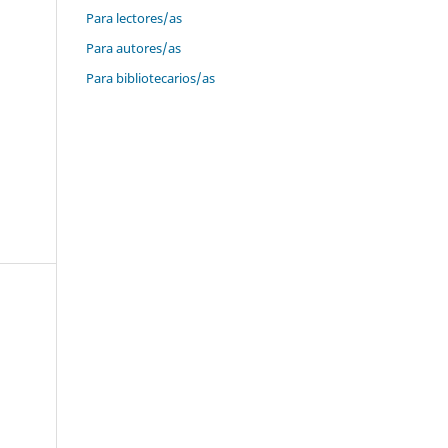
Para lectores/as
Para autores/as
Para bibliotecarios/as