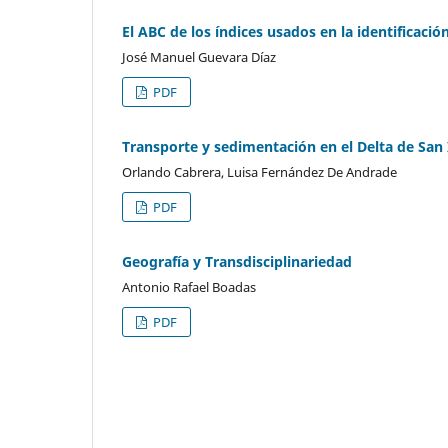
El ABC de los índices usados en la identificació
José Manuel Guevara Díaz
PDF
Transporte y sedimentación en el Delta de San
Orlando Cabrera, Luisa Fernández De Andrade
PDF
Geografía y Transdisciplinariedad
Antonio Rafael Boadas
PDF