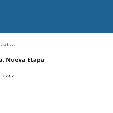
ueva Etapa
ra. Nueva Etapa
-01-2012