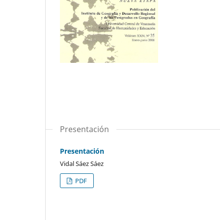
Presentación
Presentación
Vidal Sáez Sáez
PDF