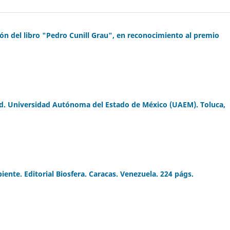
ón del libro "Pedro Cunill Grau", en reconocimiento al premio
ud. Universidad Autónoma del Estado de México (UAEM). Toluca,
iente. Editorial Biosfera. Caracas. Venezuela. 224 págs.