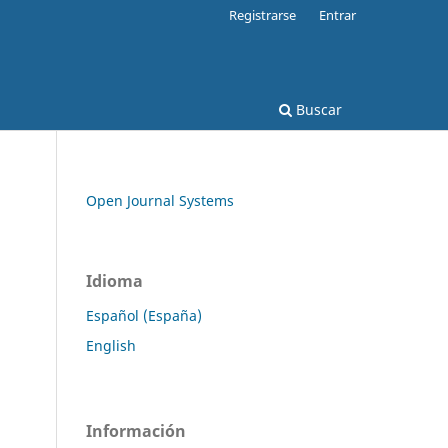
Registrarse
Entrar
Buscar
Open Journal Systems
Idioma
Español (España)
English
Información