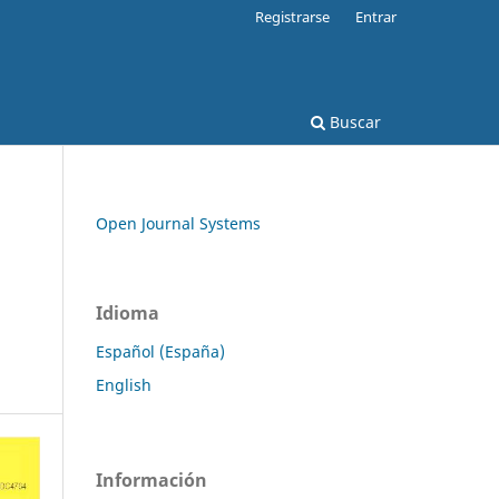
Registrarse
Entrar
Buscar
Open Journal Systems
Idioma
Español (España)
English
Información