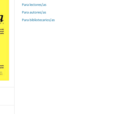
Para lectores/as
Para autores/as
Para bibliotecarios/as