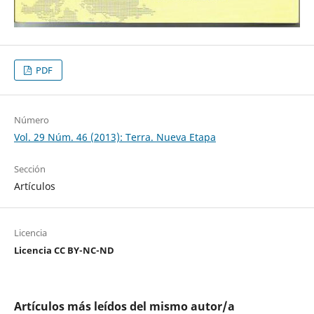
PDF
Número
Vol. 29 Núm. 46 (2013): Terra. Nueva Etapa
Sección
Artículos
Licencia
Licencia CC BY-NC-ND
Artículos más leídos del mismo autor/a