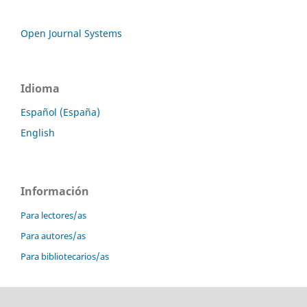
Open Journal Systems
Idioma
Español (España)
English
Información
Para lectores/as
Para autores/as
Para bibliotecarios/as