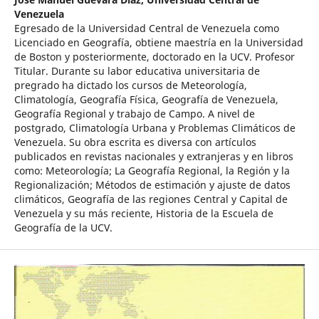
Venezuela
Egresado de la Universidad Central de Venezuela como
Licenciado en Geografía, obtiene maestría en la Universidad
de Boston y posteriormente, doctorado en la UCV. Profesor
Titular. Durante su labor educativa universitaria de
pregrado ha dictado los cursos de Meteorología,
Climatología, Geografía Física, Geografía de Venezuela,
Geografía Regional y trabajo de Campo. A nivel de
postgrado, Climatología Urbana y Problemas Climáticos de
Venezuela. Su obra escrita es diversa con artículos
publicados en revistas nacionales y extranjeras y en libros
como: Meteorología; La Geografía Regional, la Región y la
Regionalización; Métodos de estimación y ajuste de datos
climáticos, Geografía de las regiones Central y Capital de
Venezuela y su más reciente, Historia de la Escuela de
Geografía de la UCV.