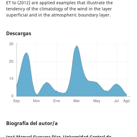
ET to (2012) are applied examples that illustrate the
tendency of the climatology of the wind in the layer
superficial and in the atmospheric boundary layer.
Descargas
Biografía del autor/a
José Manuel Guevara Díaz,
Universidad Central de