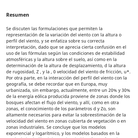
Resumen
Se discuten las formulaciones que permiten la
representación de la variación del viento con la altura o
perfil del viento, y se enfatiza sobre su correcta
interpretación, dado que se aprecia cierta confusión en el
uso de las fórmulas según las condiciones de estabilidad
atmosféricas y la altura sobre el suelo, así como en la
determinación de la altura de desplazamiento, d la altura
de rugosidad, Z , y la , 0 velocidad del viento de fricción, u*.
Por otra parte, en la interacción del perfil del viento con la
geografía, se debe recordar que en Europa, muy
urbanizada, sin embargo, actualmente, entre un 20% y 30%
de la energía eólica producida proviene de zonas donde los
bosques afectan el flujo del viento, y allí, como en otra
zonas, el conocimiento de los parámetros d y Zo, son
altamente necesarios para evitar la sobreestimación de la
velocidad del viento en zonas cubierta de vegetación o en
zonas industriales. Se concluye que los modelos
exponencial y logarítmico, y los modelos basados en la