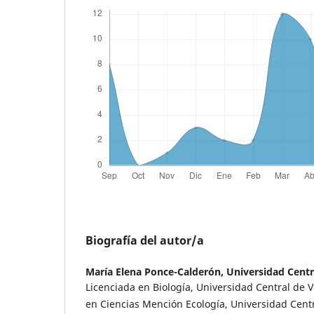
Biografía del autor/a
María Elena Ponce-Calderón,
Universidad Centr
Licenciada en Biología, Universidad Central de 
en Ciencias Mención Ecología, Universidad Centr