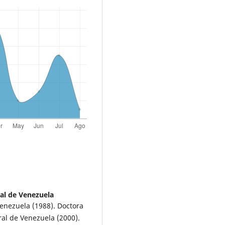
al de Venezuela
Venezuela (1988). Doctora
al de Venezuela (2000).