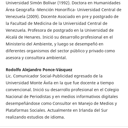
Universidad Simón Bolívar (1992). Doctora en Humanidades
Área Geografía -Mención Honorífica- Universidad Central de
Venezuela (2009). Docente Asociado en pre y postgrado de
la Facultad de Medicina de la Universidad Central de
Venezuela. Profesora de postgrado en la Universidad de
Alcalá de Henares. Inició su desarrollo profesional en el
Ministerio del Ambiente, y luego se desempeñó en
diferentes organismos del sector público y privado como
asesora y consultora ambiental.
Rodolfo Alejandro Ponce-Vásquez
Lic. Comunicador Social-Publicidad egresado de la
Universidad Monte Ávila en la que fue docente a tiempo
convencional. Inició su desarrollo profesional en el Colegio
Nacional de Periodistas y en medios informativos digitales
desempeñándose como Consultor en Manejo de Medios y
Plataformas Sociales. Actualmente en Irlanda del Sur
realizando estudios de idioma.