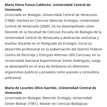
María Elena Ponce-Calderón,
Universidad Central de
Venezuela
Licenciada en Biología, Universidad Central de Venezuela
(1988). Doctora en Ciencias Mención Ecología, Universidad
Central de Venezuela (2000). Se ha desempeñado como
Docente en la Facultad de Ciencias Escuela de Biología de la
Universidad Central de Venezuela a dedicación exclusiva y
Auxiliar Docente en el Postgrado de Ecología. Inició su
desarrollo profesional en la Gobernación del Distrito Federal
Centro de Reciclaje y Energías Alternas UD5 Caricuao, en la
Universidad Nacional Experimental Simón Rodríguez; luego
se desempeñó en el área de Ambiente en diferentes
organismos públicos y privados como asesora y consultora
ambiental.
María de Lourdes Olivo-Garrido,
Universidad Central de
Venezuela
Licenciada en Biología, Mención Ecología, Universidad
Simón Bolívar (1981). Master en Ciencias Biológicas-