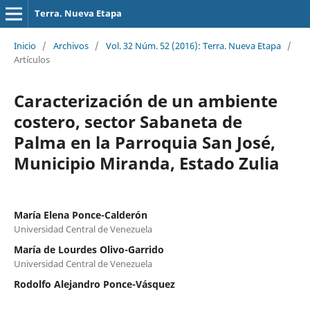
Terra. Nueva Etapa
Inicio
/
Archivos
/
Vol. 32 Núm. 52 (2016): Terra. Nueva Etapa
/
Artículos
Caracterización de un ambiente
costero, sector Sabaneta de
Palma en la Parroquia San José,
Municipio Miranda, Estado Zulia
María Elena Ponce-Calderón
Universidad Central de Venezuela
María de Lourdes Olivo-Garrido
Universidad Central de Venezuela
Rodolfo Alejandro Ponce-Vásquez