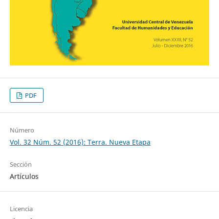
PDF
Número
Vol. 32 Núm. 52 (2016): Terra. Nueva Etapa
Sección
Artículos
Licencia