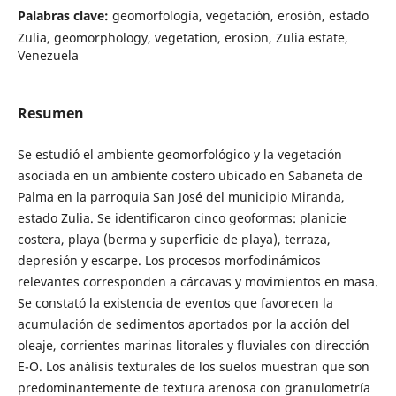
Palabras clave:
geomorfología, vegetación, erosión, estado
Zulia, geomorphology, vegetation, erosion, Zulia estate,
Venezuela
Resumen
Se estudió el ambiente geomorfológico y la vegetación
asociada en un ambiente costero ubicado en Sabaneta de
Palma en la parroquia San José del municipio Miranda,
estado Zulia. Se identificaron cinco geoformas: planicie
costera, playa (berma y superficie de playa), terraza,
depresión y escarpe. Los procesos morfodinámicos
relevantes corresponden a cárcavas y movimientos en masa.
Se constató la existencia de eventos que favorecen la
acumulación de sedimentos aportados por la acción del
oleaje, corrientes marinas litorales y fluviales con dirección
E-O. Los análisis texturales de los suelos muestran que son
predominantemente de textura arenosa con granulometría