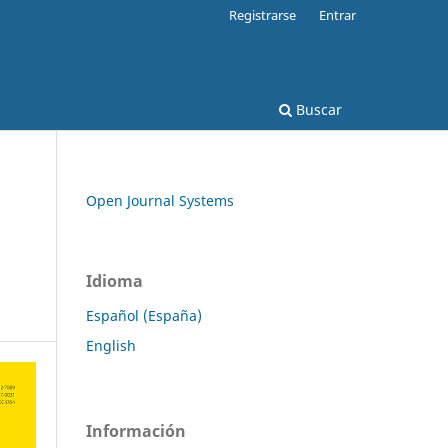
Registrarse
Entrar
Buscar
Open Journal Systems
Idioma
Español (España)
English
Información