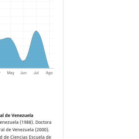
al de Venezuela
Venezuela (1988). Doctora
al de Venezuela (2000).
 de Ciencias Escuela de