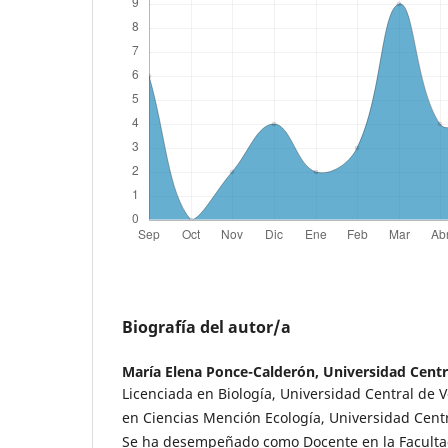
Biografía del autor/a
María Elena Ponce-Calderón,
Universidad Centr
Licenciada en Biología, Universidad Central de 
en Ciencias Mención Ecología, Universidad Centr
Se ha desempeñado como Docente en la Facultad