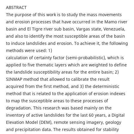
ABSTRACT
The purpose of this work is to study the mass movements
and erosion processes that have occurred in the Mamo river
basin and El Tigre river sub basin, Vargas state, Venezuela,
and also to identify the most susceptible areas of the basin
to induce landslides and erosion. To achieve it, the following
methods were used: 1)
calculation of certainty factor (semi-probabilistic), which is
applied to five thematic layers which are weighted to define
the landslide susceptibility areas for the entire basin; 2)
SINMAP method that allowed to calibrate the result
acquired from the first method, and 3) the deterministic
method that is related to the application of erosion indexes
to map the susceptible areas to these processes of
degradation. This research was based mainly on the
inventory of active landslides for the last 60 years, a Digital
Elevation Model (DEM), remote sensing imagery, geology
and precipitation data. The results obtained for stability