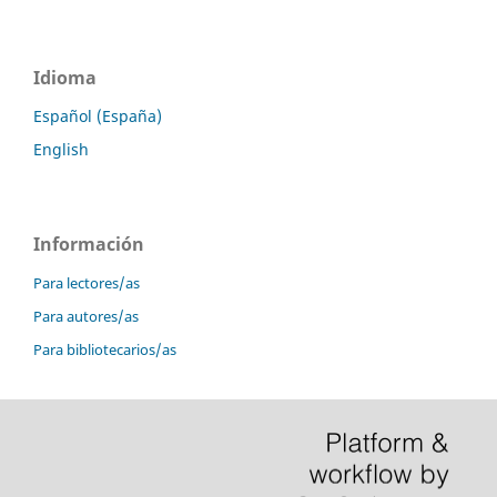
Idioma
Español (España)
English
Información
Para lectores/as
Para autores/as
Para bibliotecarios/as