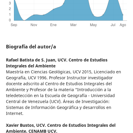
Biografía del autor/a
Rafael Batista de S. Juan,
UCV. Centro de Estudios
Integrales del Ambiente
Maestría en Ciencias Geológicas, UCV 2015, Licenciado en
Geografía, UCV 1996. Profesor Instructor investigador
docente adscrito al Centro de Estudios Integrales del
Ambiente y Profesor de la materia “Introducción a la
teledetección en la Escuela de Geografía - Universidad
Central de Venezuela (UCV). Áreas de Investigación:
Sistemas de Información Geográfica y desarrollos en
Internet.
Xavier Bustos,
UCV. Centro de Estudios Integrales del
Ambiente. CENAMB UCV.