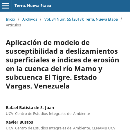
Terra. Nueva Etapa
Inicio
/
Archivos
/
Vol. 34 Núm. 55 (2018): Terra. Nueva Etapa
/
Artículos
Aplicación de modelo de
susceptibilidad a deslizamientos
superficiales e índices de erosión
en la cuenca del río Mamo y
subcuenca El Tigre. Estado
Vargas. Venezuela
Rafael Batista de S. Juan
UCV. Centro de Estudios Integrales del Ambiente
Xavier Bustos
UCV. Centro de Estudios Integrales del Ambiente. CENAMB UCV.