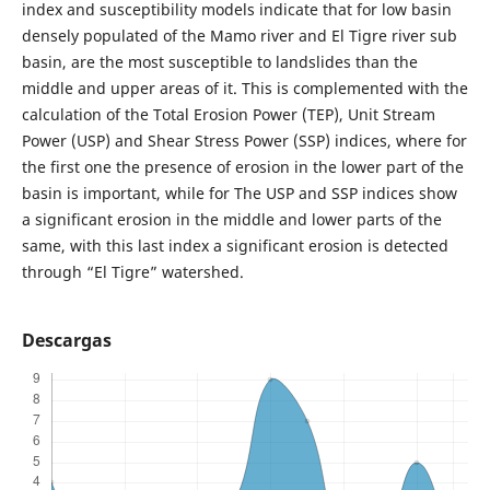
index and susceptibility models indicate that for low basin
densely populated of the Mamo river and El Tigre river sub
basin, are the most susceptible to landslides than the
middle and upper areas of it. This is complemented with the
calculation of the Total Erosion Power (TEP), Unit Stream
Power (USP) and Shear Stress Power (SSP) indices, where for
the first one the presence of erosion in the lower part of the
basin is important, while for The USP and SSP indices show
a significant erosion in the middle and lower parts of the
same, with this last index a significant erosion is detected
through “El Tigre” watershed.
Descargas