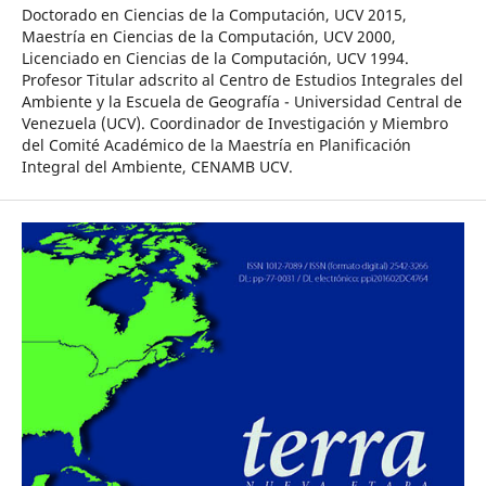
Doctorado en Ciencias de la Computación, UCV 2015,
Maestría en Ciencias de la Computación, UCV 2000,
Licenciado en Ciencias de la Computación, UCV 1994.
Profesor Titular adscrito al Centro de Estudios Integrales del
Ambiente y la Escuela de Geografía - Universidad Central de
Venezuela (UCV). Coordinador de Investigación y Miembro
del Comité Académico de la Maestría en Planificación
Integral del Ambiente, CENAMB UCV.