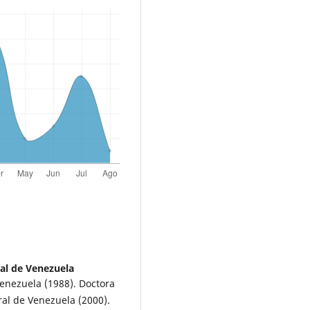
al de Venezuela
Venezuela (1988). Doctora
al de Venezuela (2000).