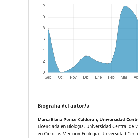
Biografía del autor/a
María Elena Ponce-Calderón,
Universidad Centr
Licenciada en Biología, Universidad Central de 
en Ciencias Mención Ecología, Universidad Centr