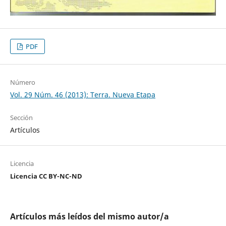
PDF
Número
Vol. 29 Núm. 46 (2013): Terra. Nueva Etapa
Sección
Artículos
Licencia
Licencia CC BY-NC-ND
Artículos más leídos del mismo autor/a