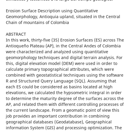
Erosion Surface Description using Quantitative
Geomorphology, Antioquia upland, situated in the Central
Chain of mountains of Colombia
ABSTRACT
In this work, thirty-five (35) Erosion Surfaces (ES) across The
Antioqueño Plateau (AP), in the Central Andes of Colombia
were characterized and analyzed using quantitative
geomorphology techniques and digital terrain analysis. For
this, digital elevation model (DEM) were used in order to
calculate primary topographical attributes, which were
combined with geostatistical techniques using the software
R and Structured Query Language (SQL). Assuming that
each ES could be considered as basins located at high
elevations, we calculated the hypsometric integral in order
to determine the maturity degree of the surfaces across the
AP, and related them with different controlling processes of
the current landscape. From a geomatic point of view this
job provides an important contribution in combining
geographical databases (Geodatabase), Geographical
information System (GIS) and processing optimization. The