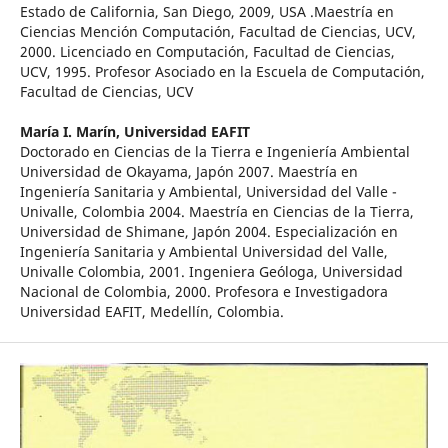
Estado de California, San Diego, 2009, USA .Maestría en
Ciencias Mención Computación, Facultad de Ciencias, UCV,
2000. Licenciado en Computación, Facultad de Ciencias,
UCV, 1995. Profesor Asociado en la Escuela de Computación,
Facultad de Ciencias, UCV
María I. Marín,
Universidad EAFIT
Doctorado en Ciencias de la Tierra e Ingeniería Ambiental
Universidad de Okayama, Japón 2007. Maestría en
Ingeniería Sanitaria y Ambiental, Universidad del Valle -
Univalle, Colombia 2004. Maestría en Ciencias de la Tierra,
Universidad de Shimane, Japón 2004. Especialización en
Ingeniería Sanitaria y Ambiental Universidad del Valle,
Univalle Colombia, 2001. Ingeniera Geóloga, Universidad
Nacional de Colombia, 2000. Profesora e Investigadora
Universidad EAFIT, Medellín, Colombia.