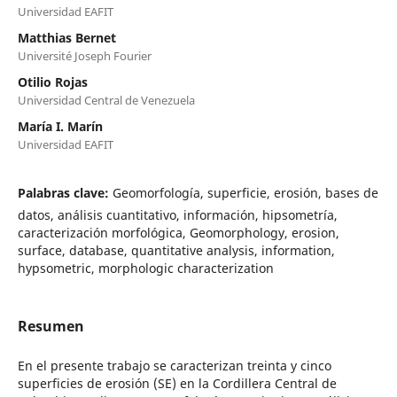
Universidad EAFIT
Matthias Bernet
Université Joseph Fourier
Otilio Rojas
Universidad Central de Venezuela
María I. Marín
Universidad EAFIT
Palabras clave:
Geomorfología, superficie, erosión, bases de
datos, análisis cuantitativo, información, hipsometría,
caracterización morfológica, Geomorphology, erosion,
surface, database, quantitative analysis, information,
hypsometric, morphologic characterization
Resumen
En el presente trabajo se caracterizan treinta y cinco
superficies de erosión (SE) en la Cordillera Central de