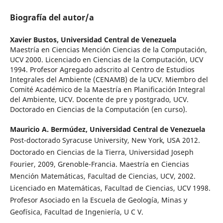
Biografía del autor/a
Xavier Bustos,
Universidad Central de Venezuela
Maestría en Ciencias Mención Ciencias de la Computación,
UCV 2000. Licenciado en Ciencias de la Computación, UCV
1994. Profesor Agregado adscrito al Centro de Estudios
Integrales del Ambiente (CENAMB) de la UCV. Miembro del
Comité Académico de la Maestría en Planificación Integral
del Ambiente, UCV. Docente de pre y postgrado, UCV.
Doctorado en Ciencias de la Computación (en curso).
Mauricio A. Bermúdez,
Universidad Central de Venezuela
Post-doctorado Syracuse University, New York, USA 2012.
Doctorado en Ciencias de la Tierra, Universidad Joseph
Fourier, 2009, Grenoble-Francia. Maestría en Ciencias
Mención Matemáticas, Facultad de Ciencias, UCV, 2002.
Licenciado en Matemáticas, Facultad de Ciencias, UCV 1998.
Profesor Asociado en la Escuela de Geología, Minas y
Geofísica, Facultad de Ingeniería, U C V.