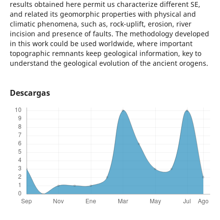
results obtained here permit us characterize different SE,
and related its geomorphic properties with physical and
climatic phenomena, such as, rock-uplift, erosion, river
incision and presence of faults. The methodology developed
in this work could be used worldwide, where important
topographic remnants keep geological information, key to
understand the geological evolution of the ancient orogens.
Descargas