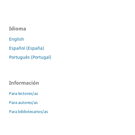
Idioma
English
Español (España)
Português (Portugal)
Información
Para lectores/as
Para autores/as
Para bibliotecarios/as