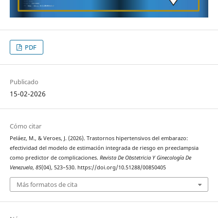
PDF
Publicado
15-02-2026
Cómo citar
Peláez, M., & Veroes, J. (2026). Trastornos hipertensivos del embarazo:
efectividad del modelo de estimación integrada de riesgo en preeclampsia
como predictor de complicaciones.
Revista De Obstetricia Y Ginecología De
Venezuela
,
85
(04), 523–530. https://doi.org/10.51288/00850405
Más formatos de cita