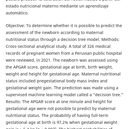
estado nutricional materno mediante un aprendizaje
automático.
Objective: To determine whether it is possible to predict the
assessment of the newborn according to maternal
nutritional status through a decision tree model. Methods:
Cross-sectional analytical study. A total of 326 medical
records of pregnant women from a Peruvian public hospital
were reviewed, in 2021. The newborn was assessed using
the APGAR score, gestational age at birth, birth weight,
weight and height for gestational age. Maternal nutritional
status included pregestational body mass index and
gestational weight gain. The prediction was made using a
supervised machine learning model called a “decision tree.”
Results: The APGAR score at one minute and height for
gestational age were not possible to predict by maternal
nutritional status. The probability of having full-term
gestational age at birth is 97.2% when gestational weight