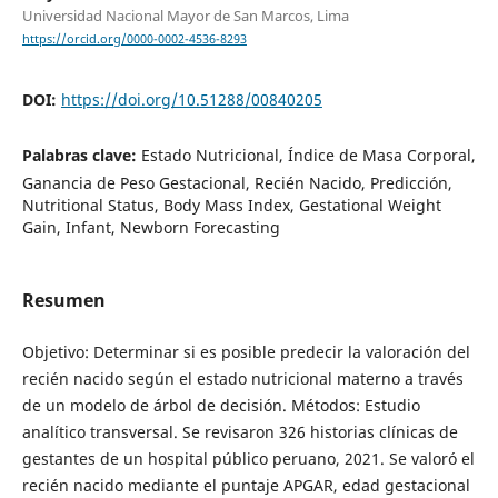
Universidad Nacional Mayor de San Marcos, Lima
https://orcid.org/0000-0002-4536-8293
DOI:
https://doi.org/10.51288/00840205
Palabras clave:
Estado Nutricional, Índice de Masa Corporal,
Ganancia de Peso Gestacional, Recién Nacido, Predicción,
Nutritional Status, Body Mass Index, Gestational Weight
Gain, Infant, Newborn Forecasting
Resumen
Objetivo: Determinar si es posible predecir la valoración del
recién nacido según el estado nutricional materno a través
de un modelo de árbol de decisión. Métodos: Estudio
analítico transversal. Se revisaron 326 historias clínicas de
gestantes de un hospital público peruano, 2021. Se valoró el
recién nacido mediante el puntaje APGAR, edad gestacional