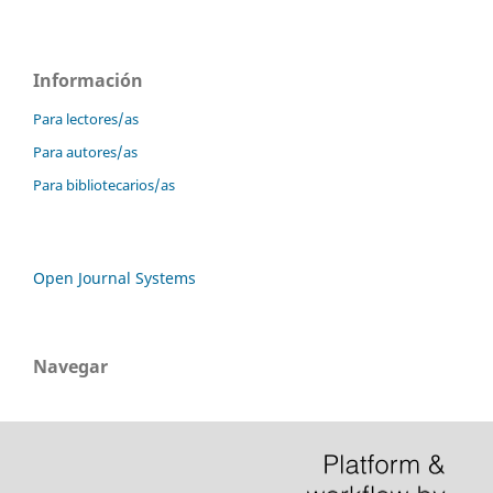
Información
Para lectores/as
Para autores/as
Para bibliotecarios/as
Open Journal Systems
Navegar