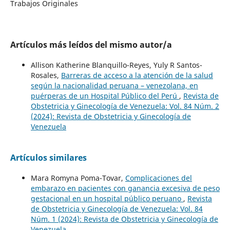
Trabajos Originales
Artículos más leídos del mismo autor/a
Allison Katherine Blanquillo-Reyes, Yuly R Santos-
Rosales,
Barreras de acceso a la atención de la salud
según la nacionalidad peruana – venezolana, en
puérperas de un Hospital Público del Perú
,
Revista de
Obstetricia y Ginecología de Venezuela: Vol. 84 Núm. 2
(2024): Revista de Obstetricia y Ginecología de
Venezuela
Artículos similares
Mara Romyna Poma-Tovar,
Complicaciones del
embarazo en pacientes con ganancia excesiva de peso
gestacional en un hospital público peruano
,
Revista
de Obstetricia y Ginecología de Venezuela: Vol. 84
Núm. 1 (2024): Revista de Obstetricia y Ginecología de
Venezuela