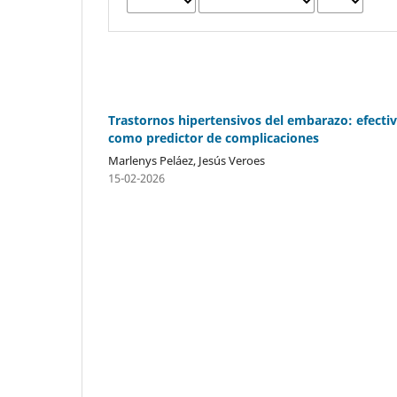
Trastornos hipertensivos del embarazo: efecti
como predictor de complicaciones
Marlenys Peláez, Jesús Veroes
15-02-2026