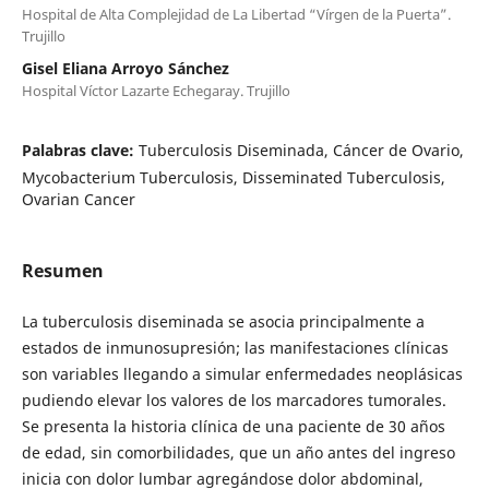
Hospital de Alta Complejidad de La Libertad “Vírgen de la Puerta”.
Trujillo
Gisel Eliana Arroyo Sánchez
Hospital Víctor Lazarte Echegaray. Trujillo
Palabras clave:
Tuberculosis Diseminada, Cáncer de Ovario,
Mycobacterium Tuberculosis, Disseminated Tuberculosis,
Ovarian Cancer
Resumen
La tuberculosis diseminada se asocia principalmente a
estados de inmunosupresión; las manifestaciones clínicas
son variables llegando a simular enfermedades neoplásicas
pudiendo elevar los valores de los marcadores tumorales.
Se presenta la historia clínica de una paciente de 30 años
de edad, sin comorbilidades, que un año antes del ingreso
inicia con dolor lumbar agregándose dolor abdominal,