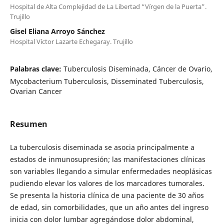
Hospital de Alta Complejidad de La Libertad “Vírgen de la Puerta”.
Trujillo
Gisel Eliana Arroyo Sánchez
Hospital Víctor Lazarte Echegaray. Trujillo
Palabras clave:
Tuberculosis Diseminada, Cáncer de Ovario,
Mycobacterium Tuberculosis, Disseminated Tuberculosis,
Ovarian Cancer
Resumen
La tuberculosis diseminada se asocia principalmente a
estados de inmunosupresión; las manifestaciones clínicas
son variables llegando a simular enfermedades neoplásicas
pudiendo elevar los valores de los marcadores tumorales.
Se presenta la historia clínica de una paciente de 30 años
de edad, sin comorbilidades, que un año antes del ingreso
inicia con dolor lumbar agregándose dolor abdominal,