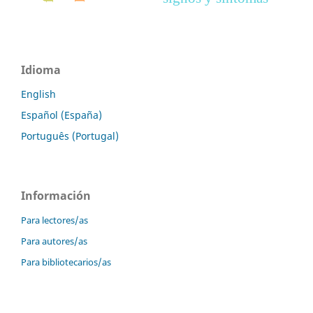
Idioma
English
Español (España)
Português (Portugal)
Información
Para lectores/as
Para autores/as
Para bibliotecarios/as