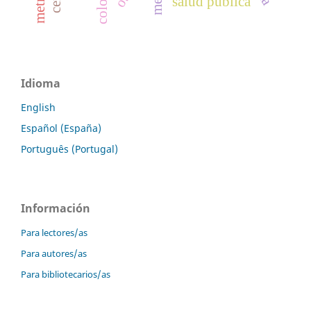
salud pública
Idioma
English
Español (España)
Português (Portugal)
Información
Para lectores/as
Para autores/as
Para bibliotecarios/as