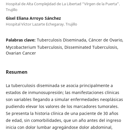
Hospital de Alta Complejidad de La Libertad “Vírgen de la Puerta”.
Trujillo
Gisel Eliana Arroyo Sánchez
Hospital Víctor Lazarte Echegaray. Trujillo
Palabras clave:
Tuberculosis Diseminada, Cáncer de Ovario,
Mycobacterium Tuberculosis, Disseminated Tuberculosis,
Ovarian Cancer
Resumen
La tuberculosis diseminada se asocia principalmente a
estados de inmunosupresión; las manifestaciones clínicas
son variables llegando a simular enfermedades neoplásicas
pudiendo elevar los valores de los marcadores tumorales.
Se presenta la historia clínica de una paciente de 30 años
de edad, sin comorbilidades, que un año antes del ingreso
inicia con dolor lumbar agregándose dolor abdominal,