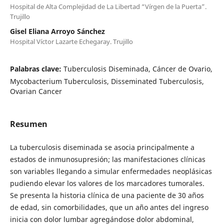
Hospital de Alta Complejidad de La Libertad “Vírgen de la Puerta”.
Trujillo
Gisel Eliana Arroyo Sánchez
Hospital Víctor Lazarte Echegaray. Trujillo
Palabras clave:
Tuberculosis Diseminada, Cáncer de Ovario,
Mycobacterium Tuberculosis, Disseminated Tuberculosis,
Ovarian Cancer
Resumen
La tuberculosis diseminada se asocia principalmente a
estados de inmunosupresión; las manifestaciones clínicas
son variables llegando a simular enfermedades neoplásicas
pudiendo elevar los valores de los marcadores tumorales.
Se presenta la historia clínica de una paciente de 30 años
de edad, sin comorbilidades, que un año antes del ingreso
inicia con dolor lumbar agregándose dolor abdominal,