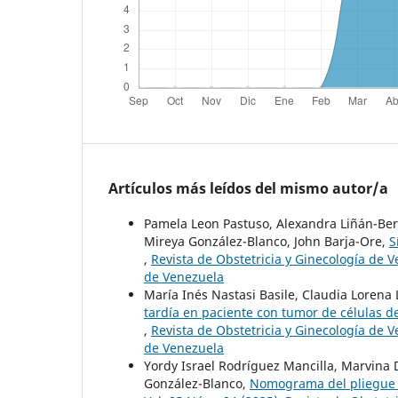
Artículos más leídos del mismo autor/a
Pamela Leon Pastuso, Alexandra Liñán-Ber
Mireya González-Blanco, John Barja-Ore,
S
,
Revista de Obstetricia y Ginecología de V
de Venezuela
María Inés Nastasi Basile, Claudia Lorena 
tardía en paciente con tumor de células de 
,
Revista de Obstetricia y Ginecología de V
de Venezuela
Yordy Israel Rodríguez Mancilla, Marvina
González-Blanco,
Nomograma del pliegue 