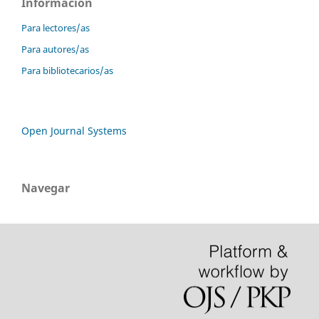
Información
Para lectores/as
Para autores/as
Para bibliotecarios/as
Open Journal Systems
Navegar