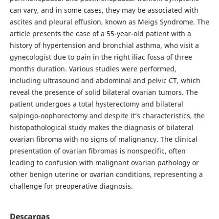
can vary, and in some cases, they may be associated with
ascites and pleural effusion, known as Meigs Syndrome. The
article presents the case of a 55-year-old patient with a
history of hypertension and bronchial asthma, who visit a
gynecologist due to pain in the right iliac fossa of three
months duration. Various studies were performed,
including ultrasound and abdominal and pelvic CT, which
reveal the presence of solid bilateral ovarian tumors. The
patient undergoes a total hysterectomy and bilateral
salpingo-oophorectomy and despite it’s characteristics, the
histopathological study makes the diagnosis of bilateral
ovarian fibroma with no signs of malignancy. The clinical
presentation of ovarian fibromas is nonspecific, often
leading to confusion with malignant ovarian pathology or
other benign uterine or ovarian conditions, representing a
challenge for preoperative diagnosis.
Descargas