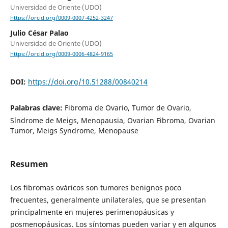
Universidad de Oriente (UDO)
https://orcid.org/0009-0007-4252-3247
Julio César Palao
Universidad de Oriente (UDO)
https://orcid.org/0009-0006-4824-9165
DOI:
https://doi.org/10.51288/00840214
Palabras clave:
Fibroma de Ovario, Tumor de Ovario,
Síndrome de Meigs, Menopausia, Ovarian Fibroma, Ovarian
Tumor, Meigs Syndrome, Menopause
Resumen
Los fibromas ováricos son tumores benignos poco
frecuentes, generalmente unilaterales, que se presentan
principalmente en mujeres perimenopáusicas y
posmenopáusicas. Los síntomas pueden variar y en algunos