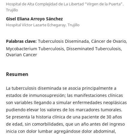
Hospital de Alta Complejidad de La Libertad “Vírgen de la Puerta”.
Trujillo
Gisel Eliana Arroyo Sánchez
Hospital Víctor Lazarte Echegaray. Trujillo
Palabras clave:
Tuberculosis Diseminada, Cáncer de Ovario,
Mycobacterium Tuberculosis, Disseminated Tuberculosis,
Ovarian Cancer
Resumen
La tuberculosis diseminada se asocia principalmente a
estados de inmunosupresión; las manifestaciones clínicas
son variables llegando a simular enfermedades neoplásicas
pudiendo elevar los valores de los marcadores tumorales.
Se presenta la historia clínica de una paciente de 30 años
de edad, sin comorbilidades, que un año antes del ingreso
inicia con dolor lumbar agregándose dolor abdominal,