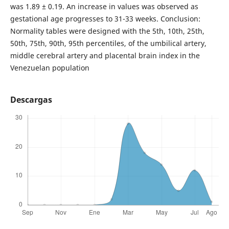
was 1.89 ± 0.19. An increase in values was observed as
gestational age progresses to 31-33 weeks. Conclusion:
Normality tables were designed with the 5th, 10th, 25th,
50th, 75th, 90th, 95th percentiles, of the umbilical artery,
middle cerebral artery and placental brain index in the
Venezuelan population
Descargas