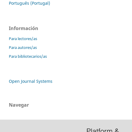
Português (Portugal)
Información
Para lectores/as
Para autores/as
Para bibliotecarios/as
Open Journal Systems
Navegar