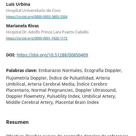
Luis Urbina
Hospital Universitario de Coro
https://orcid.org/0000-0003-3805-3354
Marianela Rivas
Hospital Dr. Adolfo Prince Lara Puerto Cabello
https://orcid.org/0000-0001-7426-1172
DOI:
https://doi.org/10.51288/00850409
Palabras clave:
Embarazos Normales, Ecografía Doppler,
Flujometría Doppler, Índice de Pulsatilidad, Arteria
Umbilical, Arteria Cerebral Media, Índice Cerebro
Placentario, Normal Pregnancies, Doppler Ultrasound,
Doppler Flowmetry, Pulsatility Index, Umbilical Artery,
Middle Cerebral Artery, Placental Brain Index
Resumen