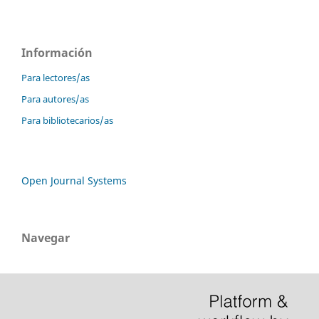
Información
Para lectores/as
Para autores/as
Para bibliotecarios/as
Open Journal Systems
Navegar