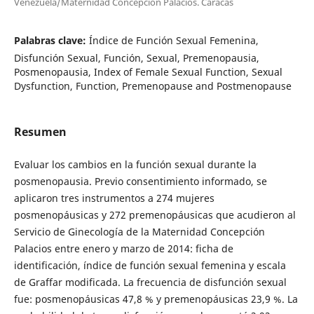
Venezuela/Maternidad Concepción Palacios. Caracas
Palabras clave:
Índice de Función Sexual Femenina,
Disfunción Sexual, Función, Sexual, Premenopausia,
Posmenopausia, Index of Female Sexual Function, Sexual
Dysfunction, Function, Premenopause and Postmenopause
Resumen
Evaluar los cambios en la función sexual durante la
posmenopausia. Previo consentimiento informado, se
aplicaron tres instrumentos a 274 mujeres
posmenopáusicas y 272 premenopáusicas que acudieron al
Servicio de Ginecología de la Maternidad Concepción
Palacios entre enero y marzo de 2014: ficha de
identificación, índice de función sexual femenina y escala
de Graffar modificada. La frecuencia de disfunción sexual
fue: posmenopáusicas 47,8 % y premenopáusicas 23,9 %. La