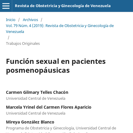
Revista de Obstetricia y Ginecología de Venezuela
Inicio
/
Archivos
/
Vol. 79 Núm. 4 (2019): Revista de Obstetricia y Ginecología de
Venezuela
/
Trabajos Originales
Función sexual en pacientes
posmenopáusicas
Carmen Gilmary Telles Chacón
Universidad Central de Venezuela
Marcela Yrinel del Carmen Flores Aparicio
Universidad Central de Venezuela
Mireya González Blanco
Programa de Obstetricia y Ginecología, Universidad Central de