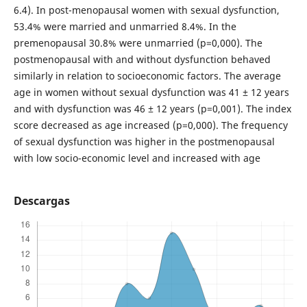
6.4). In post-menopausal women with sexual dysfunction,
53.4% were married and unmarried 8.4%. In the
premenopausal 30.8% were unmarried (p=0,000). The
postmenopausal with and without dysfunction behaved
similarly in relation to socioeconomic factors. The average
age in women without sexual dysfunction was 41 ± 12 years
and with dysfunction was 46 ± 12 years (p=0,001). The index
score decreased as age increased (p=0,000). The frequency
of sexual dysfunction was higher in the postmenopausal
with low socio-economic level and increased with age
Descargas