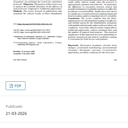
PDF
Publicado
21-03-2026