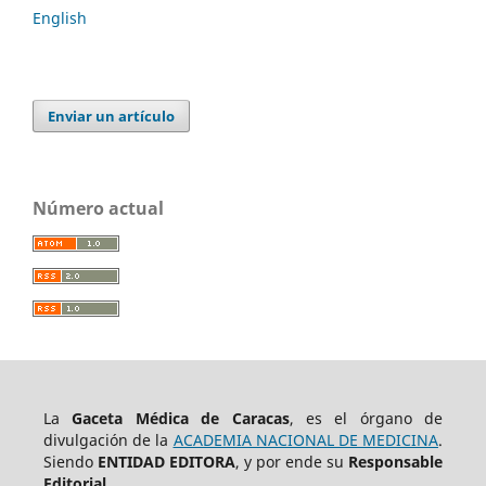
English
Enviar un artículo
Número actual
La
Gaceta Médica de Caracas
, es el órgano de
divulgación de la
ACADEMIA NACIONAL DE MEDICINA
.
Siendo
ENTIDAD EDITORA
, y por ende su
Responsable
Editorial.