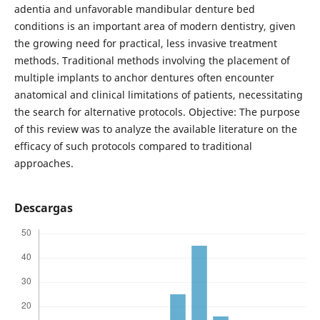
adentia and unfavorable mandibular denture bed
conditions is an important area of modern dentistry, given
the growing need for practical, less invasive treatment
methods. Traditional methods involving the placement of
multiple implants to anchor dentures often encounter
anatomical and clinical limitations of patients, necessitating
the search for alternative protocols. Objective: The purpose
of this review was to analyze the available literature on the
efficacy of such protocols compared to traditional
approaches.
Descargas