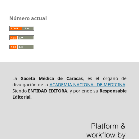
Número actual
La
Gaceta Médica de Caracas
, es el órgano de
divulgación de la
ACADEMIA NACIONAL DE MEDICINA
.
Siendo
ENTIDAD EDITORA
, y por ende su
Responsable
Editorial.