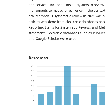
and service functions. This study aims to review 
instruments to measure resilience in the context
era. Methods: A systematic review in 2020 was 
articles was done from electronic databases acc
Reporting Items for Systematic Reviews and Me
statement. Electronic databases such as PubMed,
and Google Scholar were used.
Descargas