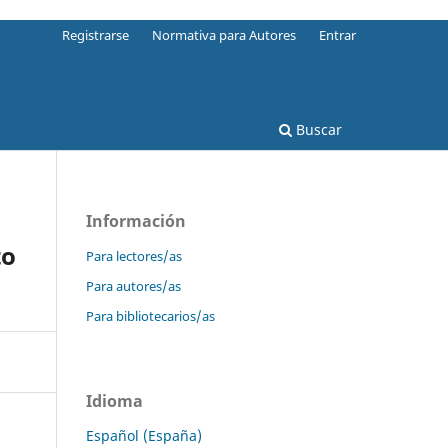
Registrarse
Normativa para Autores
Entrar
Buscar
Información
to
Para lectores/as
Para autores/as
Para bibliotecarios/as
Idioma
Español (España)