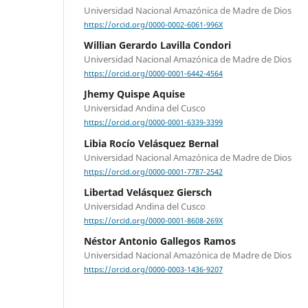
Universidad Nacional Amazónica de Madre de Dios
https://orcid.org/0000-0002-6061-996X
Willian Gerardo Lavilla Condori
Universidad Nacional Amazónica de Madre de Dios
https://orcid.org/0000-0001-6442-4564
Jhemy Quispe Aquise
Universidad Andina del Cusco
https://orcid.org/0000-0001-6339-3399
Libia Rocío Velásquez Bernal
Universidad Nacional Amazónica de Madre de Dios
https://orcid.org/0000-0001-7787-2542
Libertad Velásquez Giersch
Universidad Andina del Cusco
https://orcid.org/0000-0001-8608-269X
Néstor Antonio Gallegos Ramos
Universidad Nacional Amazónica de Madre de Dios
https://orcid.org/0000-0003-1436-9207