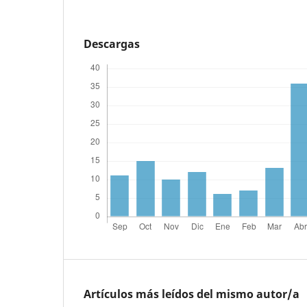
Descargas
Artículos más leídos del mismo autor/a