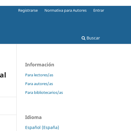
Registrarse
Normativa para Autores
Entrar
Buscar
Información
al
Para lectores/as
Para autores/as
Para bibliotecarios/as
Idioma
Español (España)