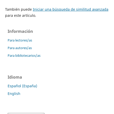
También puede
Iniciar una búsqueda de similitud avanzada
para este artículo.
Información
Para lectores/as
Para autores/as
Para bibliotecarios/as
Idioma
Español (España)
English