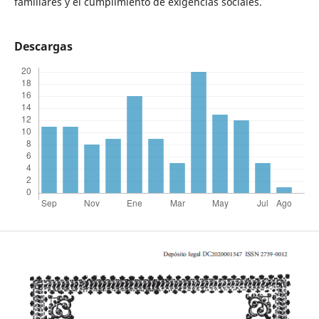
familiares y el cumplimiento de exigencias sociales.
Descargas