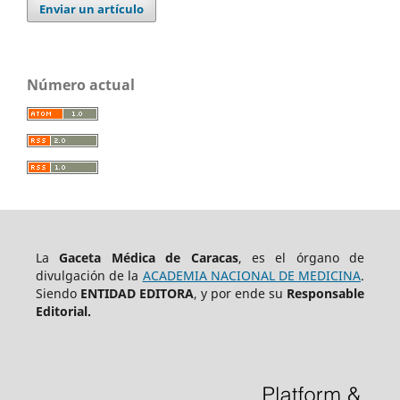
Enviar un artículo
Número actual
La
Gaceta Médica de Caracas
, es el órgano de
divulgación de la
ACADEMIA NACIONAL DE MEDICINA
.
Siendo
ENTIDAD EDITORA
, y por ende su
Responsable
Editorial.