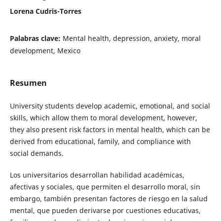
Lorena Cudris-Torres
Palabras clave:
Mental health, depression, anxiety, moral
development, Mexico
Resumen
University students develop academic, emotional, and social
skills, which allow them to moral development, however,
they also present risk factors in mental health, which can be
derived from educational, family, and compliance with
social demands.
Los universitarios desarrollan habilidad académicas,
afectivas y sociales, que permiten el desarrollo moral, sin
embargo, también presentan factores de riesgo en la salud
mental, que pueden derivarse por cuestiones educativas,