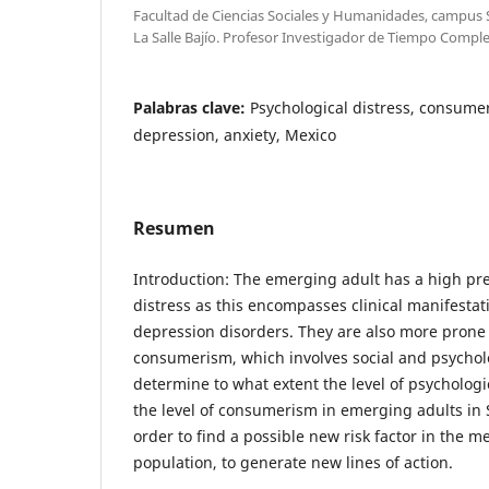
Facultad de Ciencias Sociales y Humanidades, campus
La Salle Bajío. Profesor Investigador de Tiempo Compl
Palabras clave:
Psychological distress, consume
depression, anxiety, Mexico
Resumen
Introduction: The emerging adult has a high pre
distress as this encompasses clinical manifestat
depression disorders. They are also more prone
consumerism, which involves social and psycholo
determine to what extent the level of psychologic
the level of consumerism in emerging adults in
order to find a possible new risk factor in the me
population, to generate new lines of action.