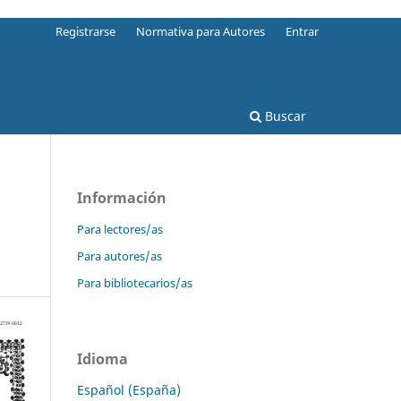
Registrarse
Normativa para Autores
Entrar
Buscar
Información
Para lectores/as
Para autores/as
Para bibliotecarios/as
Idioma
Español (España)