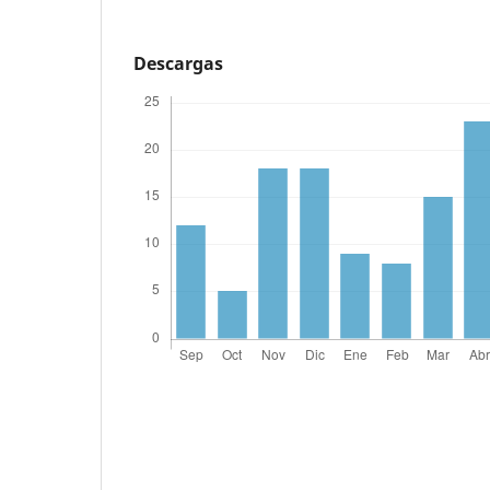
Descargas