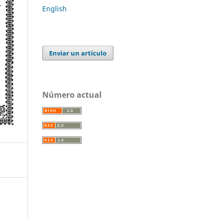
English
Enviar un artículo
Número actual