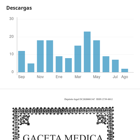
Descargas