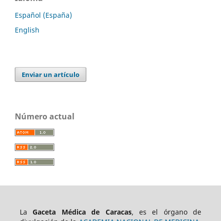
Español (España)
English
Enviar un artículo
Número actual
La
Gaceta Médica de Caracas
, es el órgano de