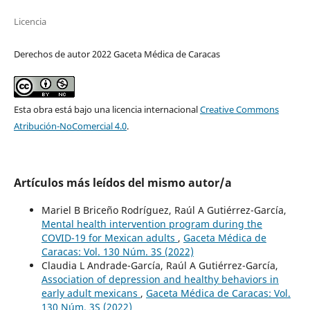
Licencia
Derechos de autor 2022 Gaceta Médica de Caracas
Esta obra está bajo una licencia internacional
Creative Commons
Atribución-NoComercial 4.0
.
Artículos más leídos del mismo autor/a
Mariel B Briceño Rodríguez, Raúl A Gutiérrez-García,
Mental health intervention program during the
COVID-19 for Mexican adults
,
Gaceta Médica de
Caracas: Vol. 130 Núm. 3S (2022)
Claudia L Andrade-García, Raúl A Gutiérrez-García,
Association of depression and healthy behaviors in
early adult mexicans
,
Gaceta Médica de Caracas: Vol.
130 Núm. 3S (2022)