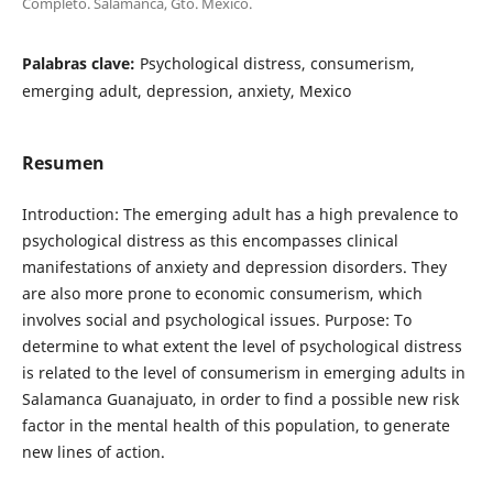
Completo. Salamanca, Gto. México.
Palabras clave:
Psychological distress, consumerism,
emerging adult, depression, anxiety, Mexico
Resumen
Introduction: The emerging adult has a high prevalence to
psychological distress as this encompasses clinical
manifestations of anxiety and depression disorders. They
are also more prone to economic consumerism, which
involves social and psychological issues. Purpose: To
determine to what extent the level of psychological distress
is related to the level of consumerism in emerging adults in
Salamanca Guanajuato, in order to find a possible new risk
factor in the mental health of this population, to generate
new lines of action.