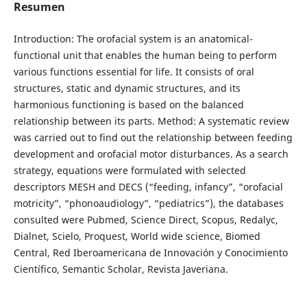
Resumen
Introduction: The orofacial system is an anatomical-
functional unit that enables the human being to perform
various functions essential for life. It consists of oral
structures, static and dynamic structures, and its
harmonious functioning is based on the balanced
relationship between its parts. Method: A systematic review
was carried out to find out the relationship between feeding
development and orofacial motor disturbances. As a search
strategy, equations were formulated with selected
descriptors MESH and DECS (“feeding, infancy”, “orofacial
motricity”, “phonoaudiology”, “pediatrics”), the databases
consulted were Pubmed, Science Direct, Scopus, Redalyc,
Dialnet, Scielo, Proquest, World wide science, Biomed
Central, Red Iberoamericana de Innovación y Conocimiento
Científico, Semantic Scholar, Revista Javeriana.