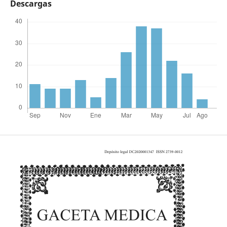
Descargas