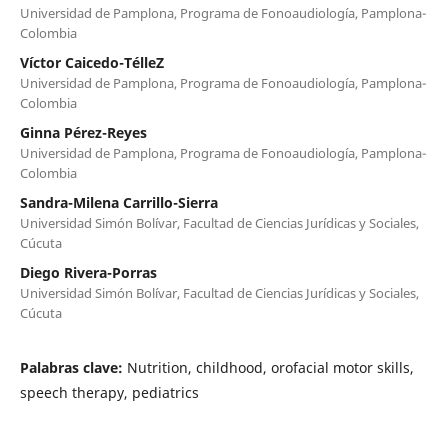
Universidad de Pamplona, Programa de Fonoaudiología, Pamplona-
Colombia
Víctor Caicedo-TélleZ
Universidad de Pamplona, Programa de Fonoaudiología, Pamplona-
Colombia
Ginna Pérez-Reyes
Universidad de Pamplona, Programa de Fonoaudiología, Pamplona-
Colombia
Sandra-Milena Carrillo-Sierra
Universidad Simón Bolívar, Facultad de Ciencias Jurídicas y Sociales,
Cúcuta
Diego Rivera-Porras
Universidad Simón Bolívar, Facultad de Ciencias Jurídicas y Sociales,
Cúcuta
Palabras clave:
Nutrition, childhood, orofacial motor skills,
speech therapy, pediatrics