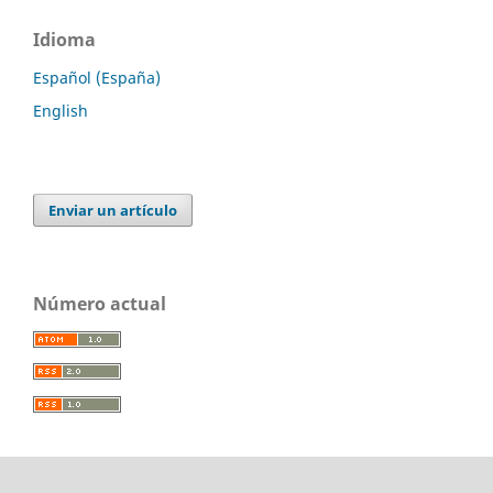
Idioma
Español (España)
English
Enviar un artículo
Número actual