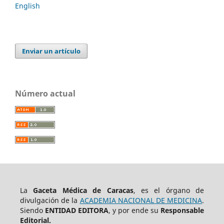
English
Enviar un artículo
Número actual
La
Gaceta Médica de Caracas
, es el órgano de
divulgación de la
ACADEMIA NACIONAL DE MEDICINA
.
Siendo
ENTIDAD EDITORA
, y por ende su
Responsable
Editorial.