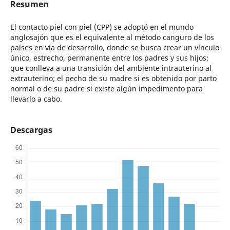
Resumen
El contacto piel con piel (CPP) se adoptó en el mundo
anglosajón que es el equivalente al método canguro de los
países en vía de desarrollo, donde se busca crear un vínculo
único, estrecho, permanente entre los padres y sus hijos;
que conlleva a una transición del ambiente intrauterino al
extrauterino; el pecho de su madre si es obtenido por parto
normal o de su padre si existe algún impedimento para
llevarlo a cabo.
Descargas