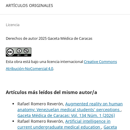
ARTÍCULOS ORIGINALES
Licencia
Derechos de autor 2025 Gaceta Médica de Caracas
Esta obra está bajo una licencia internacional
Creative Commons
Atribución-NoComercial 4.0
.
Artículos más leídos del mismo autor/a
Rafael Romero Reverón,
Augmented reality on human
anatomy: Venezuelan medical students’ perceptions
,
Gaceta Médica de Caracas: Vol. 134 Núm. 1 (2026)
Rafael Romero Reverón,
Artificial intelligence in
current undergraduate medical education
,
Gaceta