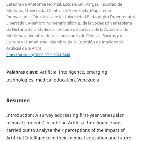
Cátedra de Anatomía Normal, Escuela J.M. Vargas, Facultad de
Medicina, Universidad Central de Venezuela. Magister en
Innovaciones Educativas en la Universidad Pedagógica Experimental
Libertador. Miembro numerario sillón III de la Sociedad Venezolana
de Historia de la Medicina. Invitado de cortesía de la Academia de
Medicina y miembro de sus comisiones de Ciencias Básicas y de
Cultura y Humanismo. Miembro de la Comisión de Inteligencia
Artificial de la ANM
https://orcid.org/0000-0002-6904-5448
Palabras clave:
Artificial Intelligence, emerging
technologies, medical education, Venezuela
Resumen
Introduction: A survey addressing first-year Venezuelan
medical students’ insight on Artificial Intelligence was
carried out to analyze their perceptions of the impact of
Artificial Intelligence in their medical education and future