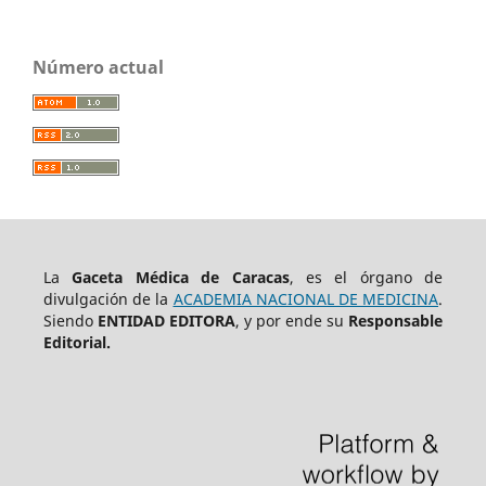
Número actual
La
Gaceta Médica de Caracas
, es el órgano de
divulgación de la
ACADEMIA NACIONAL DE MEDICINA
.
Siendo
ENTIDAD EDITORA
, y por ende su
Responsable
Editorial.