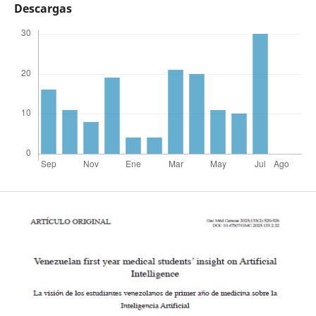
Descargas