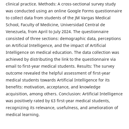
clinical practice. Methods: A cross-sectional survey study
was conducted using an online Google Forms questionnaire
to collect data from students of the JM Vargas Medical
School, Faculty of Medicine, Universidad Central de
Venezuela, from April to July 2024. The questionnaire
consisted of three sections: demographic data, perceptions
on Artificial Intelligence, and the impact of Artificial
Intelligence on medical education. The data collection was
achieved by distributing the link to the questionnaire via
email to first-year medical students. Results: The survey
outcome revealed the helpful assessment of first-year
medical students towards Artificial Intelligence for its
benefits: motivation, acceptance, and knowledge
acquisition, among others. Conclusion: Artificial Intelligence
was positively rated by 63 first-year medical students,
recognizing its relevance, usefulness, and amelioration of
medical learning.