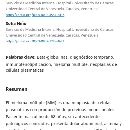
Servicio de Medicina Interna, Hospital Universitario de Caracas,
Universidad Central de Venezuela, Caracas, Venezuela
https://orcid.org/0000-0002-4557-541X
Sofía Niño
Servicio de Medicina Interna, Hospital Universitario de Caracas,
Universidad Central de Venezuela, Caracas, Venezuela
https://orcid.org/0009-0007-7243-4624
Palabras clave:
Beta-globulinas, diagnóstico temprano,
inmunofenotipificación, mieloma múltiple, neoplasias de
células plasmáticas
Resumen
El mieloma múltiple (MM) es una neoplasia de células
plasmáticas con producción de proteínas monoclonales.
Paciente masculino de 68 años, sin antecedentes
patológicos conocidos, presenta dolor abdominal, astenia y