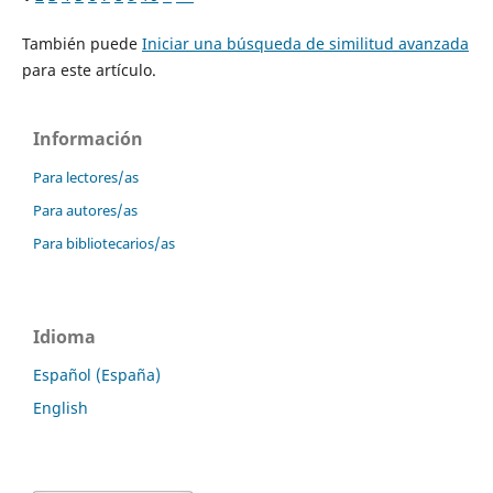
También puede
Iniciar una búsqueda de similitud avanzada
para este artículo.
Información
Para lectores/as
Para autores/as
Para bibliotecarios/as
Idioma
Español (España)
English