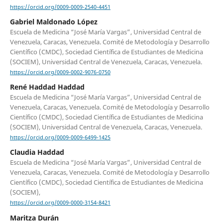
https://orcid.org/0009-0009-2540-4451
Gabriel Maldonado López
Escuela de Medicina “José María Vargas”, Universidad Central de
Venezuela, Caracas, Venezuela. Comité de Metodología y Desarrollo
Científico (CMDC), Sociedad Científica de Estudiantes de Medicina
(SOCIEM), Universidad Central de Venezuela, Caracas, Venezuela.
https://orcid.org/0009-0002-9076-0750
René Haddad Haddad
Escuela de Medicina “José María Vargas”, Universidad Central de
Venezuela, Caracas, Venezuela. Comité de Metodología y Desarrollo
Científico (CMDC), Sociedad Científica de Estudiantes de Medicina
(SOCIEM), Universidad Central de Venezuela, Caracas, Venezuela.
https://orcid.org/0009-0009-6499-1425
Claudia Haddad
Escuela de Medicina “José María Vargas”, Universidad Central de
Venezuela, Caracas, Venezuela. Comité de Metodología y Desarrollo
Científico (CMDC), Sociedad Científica de Estudiantes de Medicina
(SOCIEM),
https://orcid.org/0009-0000-3154-8421
Maritza Durán