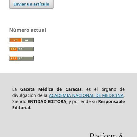
Enviar un artículo
Número actual
La
Gaceta Médica de Caracas
, es el órgano de
divulgación de la
ACADEMIA NACIONAL DE MEDICINA
.
Siendo
ENTIDAD EDITORA
, y por ende su
Responsable
Editorial.