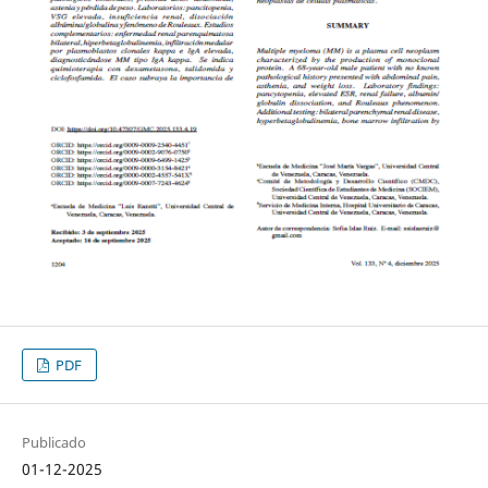
PDF
Publicado
01-12-2025