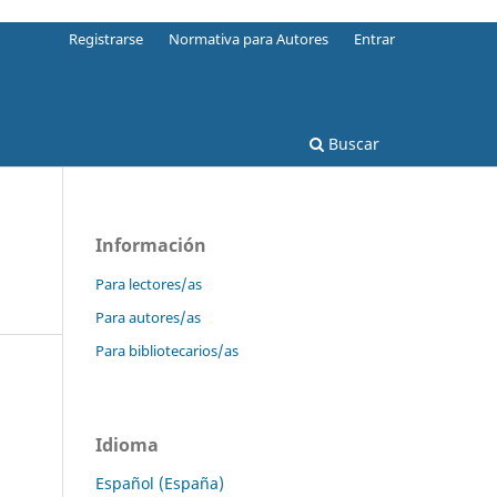
Registrarse
Normativa para Autores
Entrar
Buscar
Información
Para lectores/as
Para autores/as
Para bibliotecarios/as
Idioma
Español (España)