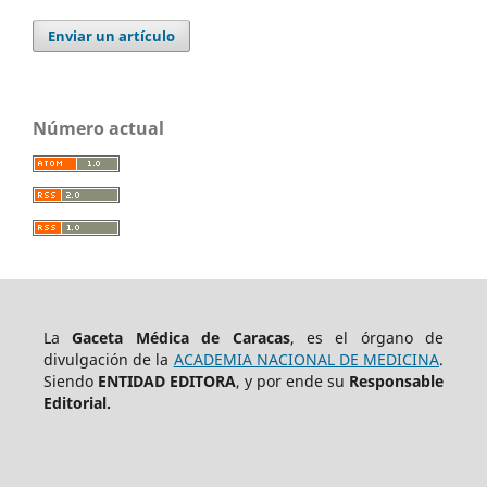
Enviar un artículo
Número actual
La
Gaceta Médica de Caracas
, es el órgano de
divulgación de la
ACADEMIA NACIONAL DE MEDICINA
.
Siendo
ENTIDAD EDITORA
, y por ende su
Responsable
Editorial.