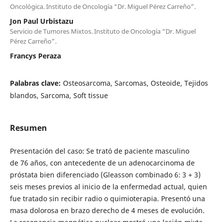
Oncológica. Instituto de Oncología “Dr. Miguel Pérez Carreño”.
Jon Paul Urbistazu
Servicio de Tumores Mixtos. Instituto de Oncología “Dr. Miguel
Pérez Carreño”.
Francys Peraza
Palabras clave:
Osteosarcoma, Sarcomas, Osteoide, Tejidos
blandos, Sarcoma, Soft tissue
Resumen
Presentación del caso: Se trató de paciente masculino
de 76 años, con antecedente de un adenocarcinoma de
próstata bien diferenciado (Gleasson combinado 6: 3 + 3)
seis meses previos al inicio de la enfermedad actual, quien
fue tratado sin recibir radio o quimioterapia. Presentó una
masa dolorosa en brazo derecho de 4 meses de evolución.