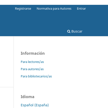
Registrarse
Normativa para Autores
Entrar
Buscar
Información
Para lectores/as
Para autores/as
Para bibliotecarios/as
Idioma
Español (España)