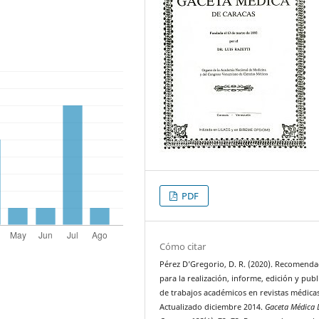
PDF
Cómo citar
Pérez D’Gregorio, D. R. (2020). Recomenda
para la realización, informe, edición y publ
de trabajos académicos en revistas médica
Actualizado diciembre 2014.
Gaceta Médica 