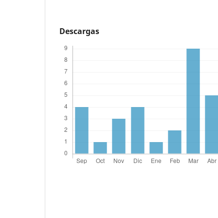
Descargas