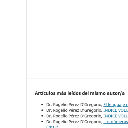
Artículos más leídos del mismo autor/a
Dr. Rogelio Pérez D’Gregorio,
El lenguaje
Dr. Rogelio Pérez D’Gregorio,
ÍNDICE VOL
Dr. Rogelio Pérez D’Gregorio,
ÍNDICE VOL
Dr. Rogelio Pérez D’Gregorio,
Los números 
(2012)