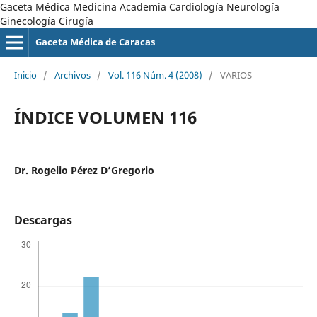
Gaceta Médica Medicina Academia Cardiología Neurología
Ginecología Cirugía
Gaceta Médica de Caracas
Inicio
/
Archivos
/
Vol. 116 Núm. 4 (2008)
/
VARIOS
ÍNDICE VOLUMEN 116
Dr. Rogelio Pérez D’Gregorio
Descargas