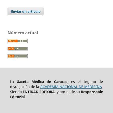
Enviar un artículo
Número actual
La
Gaceta Médica de Caracas
, es el órgano de
divulgación de la
ACADEMIA NACIONAL DE MEDICINA
.
Siendo
ENTIDAD EDITORA
, y por ende su
Responsable
Editorial.